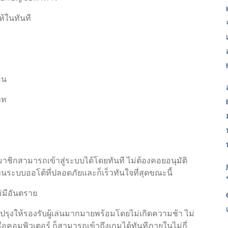
ห้ในทันที
อน
าท
าชิกสามารถเข้าสู่ระบบได้โดยทันที ไม่ต้องคอยอนุมัติ
่านระบบออโต้ที่ปลอดภัยและก็เร็วทันใจที่สุดขณะนี้
่มีอันตราย
บปรุงให้รองรับผู้เล่นมากมายพร้อมโดยไม่เกิดความช้า ไม่
รือคอมพิวเตอร์ ก็สามารถเข้าถึงเกมได้ทันทีภายในไม่กี่