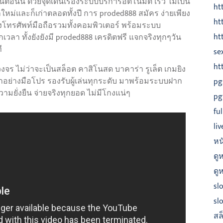
อนนี้ ด้วยจุดเด่นเรื่องระบบบริการอัตโนมัติ เร็ว ไม่เป็น
ht
กใหม่และก็เก่าตลอดทั้งปี การ proded888 สมัคร ง่ายเพียง
ht
้งยังโทรศัพท์มือถือรวมทั้งคอมพิวเตอร์ พร้อมระบบ
ht
เวลา ทั้งยังยังมี proded888 เครดิตฟรี แจกจริงทุกๆวัน
ี
se
ht
งจร ไม่ว่าจะเป็นสล็อต คาสิโนสด บาคาร่า รูเล็ต เกมยิง
ย่างมือโปร รองรับผู้เล่นทุกระดับ มาพร้อมระบบฝาก
pg
วามยั่งยืน จ่ายจริงทุกยอด ไม่มีโกงแน่ๆ
pg
ful
li
หน
ดู
ดู
sl
sl
สล