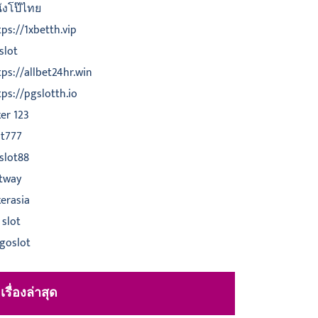
ังโป๊ไทย
tps://1xbetth.vip
slot
tps://allbet24hr.win
tps://pgslotth.io
ker 123
ot777
slot88
tway
kerasia
 slot
goslot
เรื่องล่าสุด