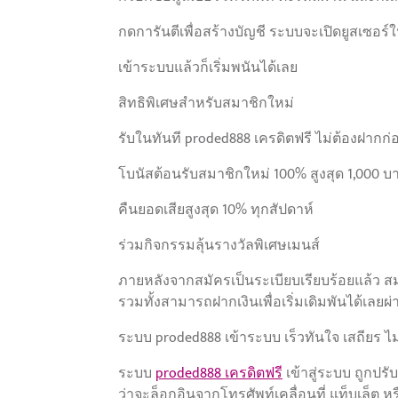
กดการันตีเพื่อสร้างบัญชี ระบบจะเปิดยูสเซอร์ใ
เข้าระบบแล้วก็เริ่มพนันได้เลย
สิทธิพิเศษสำหรับสมาชิกใหม่
รับในทันที proded888 เครดิตฟรี ไม่ต้องฝากก่
โบนัสต้อนรับสมาชิกใหม่ 100% สูงสุด 1,000 บ
คืนยอดเสียสูงสุด 10% ทุกสัปดาห์
ร่วมกิจกรรมลุ้นรางวัลพิเศษเมนส์
ภายหลังจากสมัครเป็นระเบียบเรียบร้อยแล้ว สม
รวมทั้งสามารถฝากเงินเพื่อเริ่มเดิมพันได้เลยผ
ระบบ proded888 เข้าระบบ เร็วทันใจ เสถียร ไม
ระบบ
proded888 เครดิตฟรี
เข้าสู่ระบบ ถูกปรั
ว่าจะล็อกอินจากโทรศัพท์เคลื่อนที่ แท็บเล็ต ห