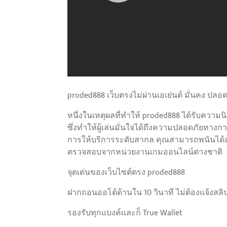
proded888 เว็บตรงไม่ผ่านเอเย่นต์ มั่นคง ปลอดภ
หนึ่งในเหตุผลที่ทำให้ proded888 ได้รับความน
ซึ่งทำให้ผู้เล่นมั่นใจได้ถึงความปลอดภัยทางก
การให้บริการระดับสากล คุณสามารถพนันได้อย่
ตรวจสอบจากหน่วยงานเกมออนไลน์ต่างชาติ
จุดเด่นของเว็บไซต์ตรง proded888
ฝากถอนออโต้ด้านใน 10 วินาที ไม่ต้องแจ้งสลิ
รองรับทุกแบงค์และก็ True Wallet