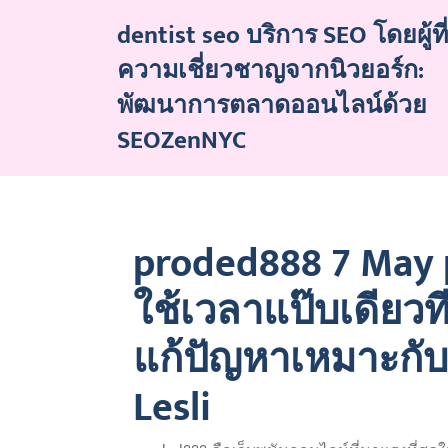
Skip
dentist seo บริการ SEO โดยผู้ที่
to
content
ความเชี่ยวชาญจากนิวยอร์ก:
พัฒนาการตลาดออนไลน์ด้วย
SEOZenNYC
proded888 7 May 
ใช้เวลาแป๊บเดียว
แก้ปัญหาเหมาะกับผ
Lesli