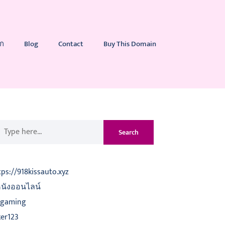
รก
Blog
Contact
Buy This Domain
tps://918kissauto.xyz
หนังออนไลน์
 gaming
ker123