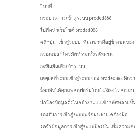
วินาที
กระบวนการเข้าสู่ระบบ proded888
ไปที่หน้าเว็บไซต์ proded888
คลิกปุ่ม “เข้าสู่ระบบ” ที่มุมขวาที่อยู่ข้างบนขอ
กรอกเบอร์โทรศัพท์รวมทั้งรหัสผ่าน
กดยืนยันเพื่อเข้าระบบ
เหตุผลที่ระบบเข้าสู่ระบบของ proded888 ดีกว่าเ
ล็อกอินได้ทุกแพลตฟอร์มโดยไม่ต้องโหลดแอ
ปกป้องข้อมูลรั่วไหลด้วยระบบเข้ารหัสหลายชั้
รองรับการเข้าสู่ระบบพร้อมหลายเครื่องมือ
จดจำข้อมูลการเข้าสู่ระบบปัจจุบัน เพิ่มความ