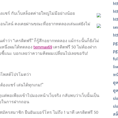
ht
ht
งแชร์ กับเว็บสล็อตค่ายใหญ่ไม่มีอย่างน้อย
ht
อตออนไลน์ คงเคยผ่านขณะที่อยากทดลองเล่นแต่ยังไม่
se
ht
นคำว่า “เครดิตฟรี” ก็รู้สึกอยากทดลอง แม้กระนั้นก็ยังไม่
pg
วันหนึ่งผมได้ทดลอง
temmax69
เครดิตฟรี 50 ไม่ต้องฝาก
pg
ายชี้แนะ บอกเลยว่าความคิดผมเปลี่ยนไปเลยขอรับ!
ful
li
พบโพสต์โปรโมตว่า
หน
ดู
ต้องแชร์ เล่นได้ทุกเกม!”
ดู
ต่พอเพียงเข้าไปมองหน้าเว็บจริง กลับพบว่าเว็บนั้นเป็น
sl
น้อยในการฝากถอน
sl
มัครสมาชิก ยืนยันเบอร์โทร ไม่ถึง 1 นาที เครดิตฟรี 50
สล