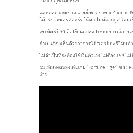
ก็ฝากบัญชีโดยทันที
ผมทดลองกดเข้าเกม สล็อต ของค่ายดังอย่าง PG, 
ได้จริงด้วยเครดิตฟรีที่ให้มา ไม่มีล็อกยูส ไม่ม
เครดิตฟรี 50 ที่เปลี่ยนแปลงประสบการณ์การ
จำเป็นต้องเห็นด้วยว่าการได้ “เครดิตฟรี” มันท
ไม่จำเป็นที่จะต้องใช้เงินตัวเอง ไม่ต้องแชร์ ไ
ผมเลือกทดลองเล่นเกม “Fortune Tiger” ของ PG
ง่าย