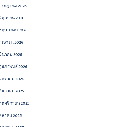
กรกฎาคม 2026
มิถุนายน 2026
พฤษภาคม 2026
เมษายน 2026
มีนาคม 2026
กุมภาพันธ์ 2026
มกราคม 2026
ธันวาคม 2025
พฤศจิกายน 2025
ตุลาคม 2025