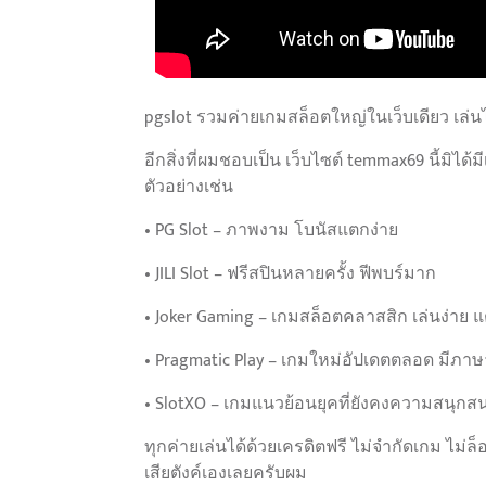
pgslot รวมค่ายเกมสล็อตใหญ่ในเว็บเดียว เล่น
อีกสิ่งที่ผมชอบเป็น เว็บไซต์ temmax69 นี้มิได้ม
ตัวอย่างเช่น
• PG Slot – ภาพงาม โบนัสแตกง่าย
• JILI Slot – ฟรีสปินหลายครั้ง ฟีพบร์มาก
• Joker Gaming – เกมสล็อตคลาสสิก เล่นง่าย 
• Pragmatic Play – เกมใหม่อัปเดตตลอด มีภา
• SlotXO – เกมแนวย้อนยุคที่ยังคงความสนุกส
ทุกค่ายเล่นได้ด้วยเครดิตฟรี ไม่จำกัดเกม 
เสียตังค์เองเลยครับผม