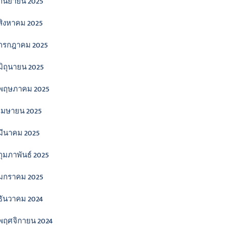
กันยายน 2025
สิงหาคม 2025
กรกฎาคม 2025
มิถุนายน 2025
พฤษภาคม 2025
เมษายน 2025
มีนาคม 2025
กุมภาพันธ์ 2025
มกราคม 2025
ธันวาคม 2024
พฤศจิกายน 2024