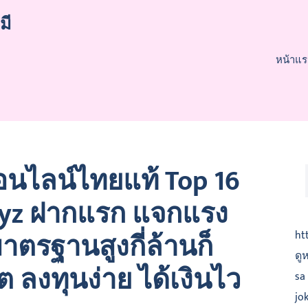
มี
หน้าแ
อนไลน์ไทยแท้ Top 16
xyz ฝากแรก แจกแรง
ตรฐานสูงกี่ล้านก็
ht
ดู
อต ลงทุนง่าย ได้เงินไว
sa
jo