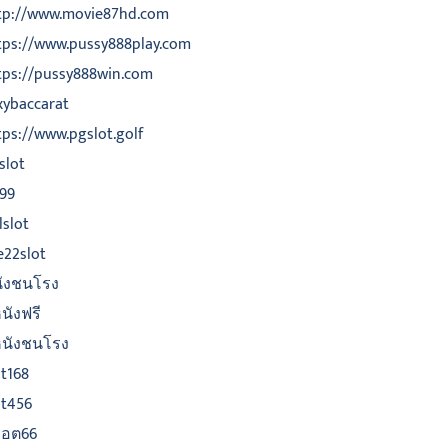
tp://www.movie87hd.com
tps://www.pussy888play.com
tps://pussy888win.com
xybaccarat
tps://www.pgslot.golf
slot
99
lslot
ve22slot
ังชนโรง
หนังฟรี
หนังชนโรง
ot168
ot456
็อต66