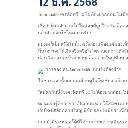
12 ธ.ค. 2568
Temmax69 เครดิตฟรี 50 ไม่ต้องฝากก่อน ไม่ต้อ
เชื่อว่าผู้คนจำนวนไม่ใช้น้อยที่ถูกใจเล่นสล็
กล้าฝากเงินใช่ไหมนะครับ?
ผมเองก็เป็นหนึ่งในนั้น ครั้งก่อนเพียงแค่มองเห็
มั่นใจว่าจะได้เงินจริงหรือไม่ ตราบจนกระทั่ง
ก่อน ไม่ต้องแชร์ จากเว็บสล็อตค่ายใหญ่ที่สห
การลองเล่น temmax69 แบบไม่ต้องฝาก
ในช่วงเวลานั้นผมแค่เลื่อนดูในโซเชียล แล้ว
“สมัครวันนี้รับเครดิตฟรี 50 ไม่ต้องฝากก่อน ไม่
ตอนแรกรู้สึกว่าอาจเป็นเว็บหลอกให้สมัครเฉยๆแ
เว็บไซต์สล็อตค่ายใหญ่ มีชื่อ และไม่มีอย่าง
แถมยังมีระบบออโต้ที่ใช้งานง่ายมากๆเพียงแค่ส