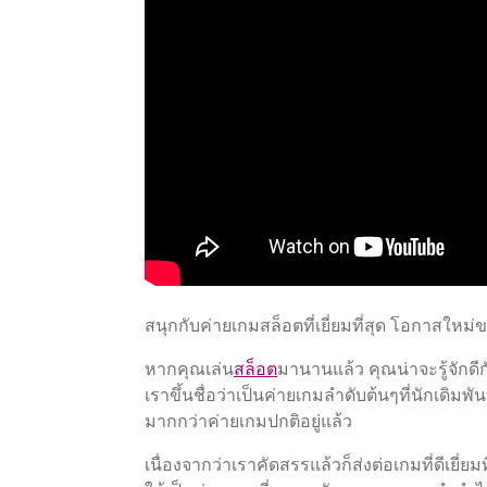
สนุกกับค่ายเกมสล็อตที่เยี่ยมที่สุด โอกาสใหม่
หากคุณเล่น
สล็อต
มานานแล้ว คุณน่าจะรู้จักด
เราขึ้นชื่อว่าเป็นค่ายเกมลำดับต้นๆที่นักเดิม
มากกว่าค่ายเกมปกติอยู่แล้ว
เนื่องจากว่าเราคัดสรรแล้วก็ส่งต่อเกมที่ดีเยี่ย