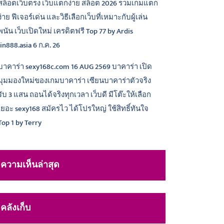
สล็อตเว็บตรง เว็บแตกง่าย สล็อต 2026 รวมเกมแตก
ง่าย ฟีเจอร์เด่น และวิธีเลือกเว็บที่เหมาะกับผู้เล่น
พนัน เว็บเปิดใหม่ เครดิตฟรี Top 77 by Ardis
Jin888.asia 6 ก.ค. 26
บาคาร่า sexy168c.com 16 AUG 2569 บาคาร่า เปิด
มุมมองใหม่ของเกมบาคาร่า เซียนบาคาร่าตัวจริง
รับ 3 แสน ถอนได้จริงทุกเวลา เว็บดี มีโต๊ะให้เลือก
เยอะ sexy168 สมัครไว ได้โปรใหญ่ ใช้สิทธิ์ทันใจ
Top 1 by Terry
ความเห็นล่าสุด
คลังเก็บ