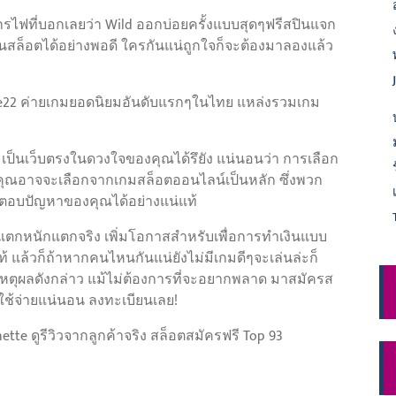
รไฟที่บอกเลยว่า Wild ออกบ่อยครั้งแบบสุดๆฟรีสปินแจก
่นสล็อตได้อย่างพอดี ใครกันแน่ถูกใจก็จะต้องมาลองแล้ว
live22 ค่ายเกมยอดนิยมอันดับแรกๆในไทย แหล่งรวมเกม
อจะเป็นเว็บตรงในดวงใจของคุณได้รึยัง แน่นอนว่า การเลือก
ลย คุณอาจจะเลือกจากเกมสล็อตออนไลน์เป็นหลัก ซึ่งพวก
ถตอบปัญหาของคุณได้อย่างแน่แท้
ตกหนักแตกจริง เพิ่มโอกาสสำหรับเพื่อการทำเงินแบบ
้ แล้วก็ถ้าหากคนไหนกันแน่ยังไม่มีเกมดีๆจะเล่นล่ะก็
ตุผลดังกล่าว แม้ไม่ต้องการที่จะอยากพลาด มาสมัครส
่าใช้จ่ายแน่นอน ลงทะเบียนเลย!
nnette ดูรีวิวจากลูกค้าจริง สล็อตสมัครฟรี Top 93