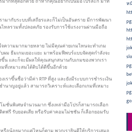
มากที่สุดอีกด้วย ถ้าหากคุณอยากเป็นมือโปรล่ะก็ มาท
หน
ht
รามากับระบบที่เสถียรและก็ไม่เป็นอันตราย มีการพัฒนา
pg
่นไหลรวมทั้งปลอดภัย รองรับการใช้แรงงานผ่านมือถือ
ht
ht
ถูกใจความมากมายหลาย ไม่มีคุณค่ายเกมไหนจะทำเกม
jo
ผม ธีมเกมเยอะแยะ มาพร้อมฟีพบร์แบบจัดสุดกำลังจะ
sl
ยิ่งขึ้น และก็จะมีผลให้คุณสนุกสนานกับเกมของพวกเรา
pg
กมที่เหมาะสมได้ดิบได้ดีขึ้นอีกด้วย
be
งเราขึ้นชื่อว่ามีค่า RTP ที่สูง และยังมีระบบการชำระเงิน
jo
วามชำนาญอยู่แล้ว สามารถวิเคราะห์และเลือกเกมที่เหมาะ
pg
go
โมชั่นพิเศษจำนวนมาก ซึ่งเหล่ามือโปรก็สามารถเลือก
ตฟรี รับยอดเสีย หรือรับค่าคอมไม่ชชัน ก็เลือกยอมรับ
มายหรือน้อยมากแค่ไหนก็ตาม พวกเรายินดีให้บริการเสมอ