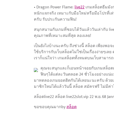
• Dragon Power Flame:
live22
เกมสล็อตธีมมังก
หนักแจกจริง เหมาะกับมือใหม่หรือมือโปรที่เล
ครับ รับประกันความฟิน!
สนุกสนานกับเกมที่ชอบได้วันแล้ววันเล่ากับ 
คุณภาพที่เหมาะสมที่สุด ลองเลย!
เป็นยังไงบ้างนะครับ ถึงช่วงนี้ สล็อต เพียงพ
ใช้บริการกับเว็บสล็อตไม่ใช่เป็นเรื่องง่ายๆเ
เราก็แน่ใจว่า เกมสล็อตทั้งหมดบนเว็บสามาร
คุณจะสนุกและก็เอนหน้าจอยกับเกมสล็อตแ
ฟินๆได้แต่ละวันตลอด 24 ชั่วโมงอย่างแน่แท
มาทดลองเกมยอดฮิตกันได้เลยนะนะครับ ด้วยเห
มาชิกใหม่ได้แล้ววันนี้ สล็อต สมัครฟรี ไม่มีค
สล็อตlive22 สล็อต live22slot.vip 22 พ.ย. 68 Ja
ขอขอบคุณมากby
สล็อต