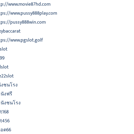
tp://www.movie87hd.com
tps://www.pussy888play.com
tps://pussy888win.com
xybaccarat
tps://www.pgslot.golf
slot
99
lslot
ve22slot
ังชนโรง
หนังฟรี
หนังชนโรง
ot168
ot456
็อต66