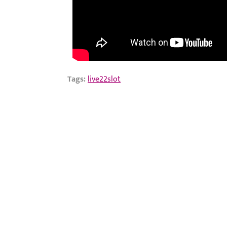
Tags:
live22slot