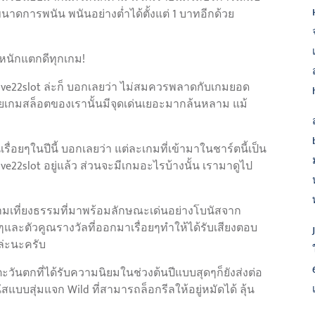
นาดการพนัน พนันอย่างต่ำได้ตั้งแต่ 1 บาทอีกด้วย
หนักแตกดีทุกเกม!
ive22slot ล่ะก็ บอกเลยว่า ไม่สมควรพลาดกับเกมยอด
 ค่ายเกมสล็อตของเรานั้นมีจุดเด่นเยอะมากล้นหลาม แม้
รื่อยๆในปีนี้ บอกเลยว่า แต่ละเกมที่เข้ามาในชาร์ตนี้เป็น
live22slot อยู่แล้ว ส่วนจะมีเกมอะไรบ้างนั้น เรามาดูไป
มเที่ยงธรรมที่มาพร้อมลักษณะเด่นอย่างโบนัสจาก
ุดๆและตัวคูณรางวัลที่ออกมาเรื่อยๆทำให้ได้รับเสียงตอบ
ล่ะนะครับ
วันตกที่ได้รับความนิยมในช่วงต้นปีแบบสุดๆก็ยังส่งต่อ
แบบสุ่มแจก Wild ที่สามารถล็อกรีลให้อยู่หมัดได้ ลุ้น