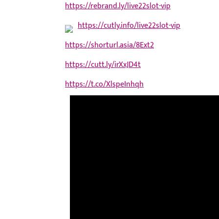
https://rebrand.ly/live22slot-vip
https://cutly.info/live22slot-vip
https://shorturl.asia/8Ext2
https://cutt.ly/irXxJD4t
https://t.co/XlspeInhqh