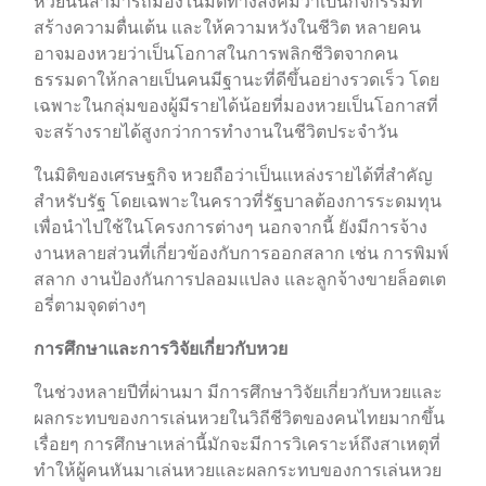
หวยนั้นสามารถมองในมิติทางสังคมว่าเป็นกิจกรรมที่
สร้างความตื่นเต้น และให้ความหวังในชีวิต หลายคน
อาจมองหวยว่าเป็นโอกาสในการพลิกชีวิตจากคน
ธรรมดาให้กลายเป็นคนมีฐานะที่ดีขึ้นอย่างรวดเร็ว โดย
เฉพาะในกลุ่มของผู้มีรายได้น้อยที่มองหวยเป็นโอกาสที่
จะสร้างรายได้สูงกว่าการทำงานในชีวิตประจำวัน
ในมิติของเศรษฐกิจ หวยถือว่าเป็นแหล่งรายได้ที่สำคัญ
สำหรับรัฐ โดยเฉพาะในคราวที่รัฐบาลต้องการระดมทุน
เพื่อนำไปใช้ในโครงการต่างๆ นอกจากนี้ ยังมีการจ้าง
งานหลายส่วนที่เกี่ยวข้องกับการออกสลาก เช่น การพิมพ์
สลาก งานป้องกันการปลอมแปลง และลูกจ้างขายล็อตเต
อรี่ตามจุดต่างๆ
การศึกษาและการวิจัยเกี่ยวกับหวย
ในช่วงหลายปีที่ผ่านมา มีการศึกษาวิจัยเกี่ยวกับหวยและ
ผลกระทบของการเล่นหวยในวิถีชีวิตของคนไทยมากขึ้น
เรื่อยๆ การศึกษาเหล่านี้มักจะมีการวิเคราะห์ถึงสาเหตุที่
ทำให้ผู้คนหันมาเล่นหวยและผลกระทบของการเล่นหวย