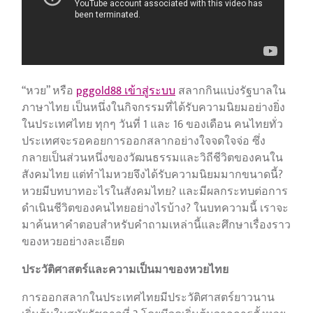
“หวย” หรือ
pggold88 เข้าสู่ระบบ
สลากกินแบ่งรัฐบาลใน
ภาษาไทย เป็นหนึ่งในกิจกรรมที่ได้รับความนิยมอย่างยิ่ง
ในประเทศไทย ทุกๆ วันที่ 1 และ 16 ของเดือน คนไทยทั่ว
ประเทศจะรอคอยการออกสลากอย่างใจจดใจจ่อ ซึ่ง
กลายเป็นส่วนหนึ่งของวัฒนธรรมและวิถีชีวิตของคนใน
สังคมไทย แต่ทำไมหวยจึงได้รับความนิยมมากขนาดนี้?
หวยมีบทบาทอะไรในสังคมไทย? และมีผลกระทบต่อการ
ดำเนินชีวิตของคนไทยอย่างไรบ้าง? ในบทความนี้ เราจะ
มาค้นหาคำตอบสำหรับคำถามเหล่านี้และศึกษาเรื่องราว
ของหวยอย่างละเอียด
ประวัติศาสตร์และความเป็นมาของหวยไทย
การออกสลากในประเทศไทยมีประวัติศาสตร์ยาวนาน