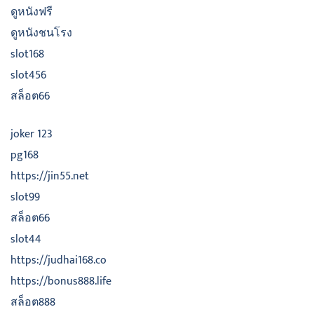
ดูหนังฟรี
ดูหนังชนโรง
slot168
slot456
สล็อต66
joker 123
pg168
https://jin55.net
slot99
สล็อต66
slot44
https://judhai168.co
https://bonus888.life
สล็อต888