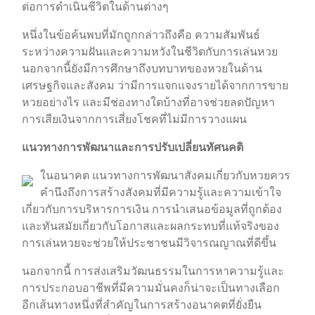
ต่อการดำเนินชีวิตในด้านต่างๆ
หนึ่งในข้อค้นพบที่มักถูกกล่าวถึงคือ ความสัมพันธ์
ระหว่างความฝันและความหวังในชีวิตกับการเล่นหวย
นอกจากนี้ยังมีการศึกษาถึงบทบาทของหวยในด้าน
เศรษฐกิจและสังคม ว่ามีการแจกแจงรายได้จากการขาย
หวยอย่างไร และมีช่องทางใดบ้างที่อาจช่วยลดปัญหา
การเสียเงินจากการเสี่ยงโชคที่ไม่มีการวางแผน
แนวทางการพัฒนาและการปรับเปลี่ยนทัศนคติ
ในอนาคต แนวทางการพัฒนาสังคมเกี่ยวกับหวยควร
คำนึงถึงการสร้างสังคมที่มีความรู้และความเข้าใจ
เกี่ยวกับการบริหารการเงิน การนำเสนอข้อมูลที่ถูกต้อง
และทันสมัยเกี่ยวกับโอกาสและผลกระทบที่แท้จริงของ
การเล่นหวยจะช่วยให้ประชาชนมีวิจารณญาณที่ดีขึ้น
นอกจากนี้ การส่งเสริมวัฒนธรรมในการหาความรู้และ
การประกอบอาชีพที่มีความมั่นคงก็น่าจะเป็นทางเลือก
อีกเส้นทางหนึ่งที่สำคัญในการสร้างอนาคตที่ยั่งยืน