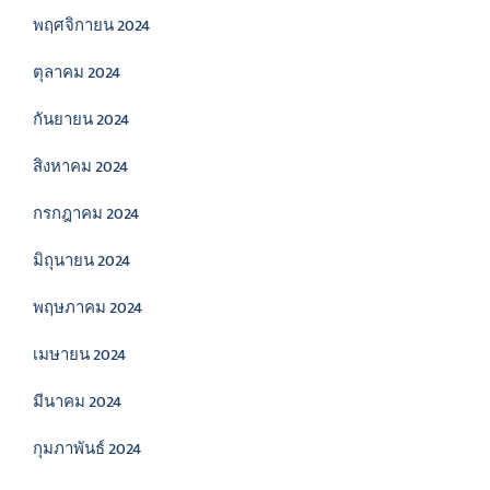
พฤศจิกายน 2024
ตุลาคม 2024
กันยายน 2024
สิงหาคม 2024
กรกฎาคม 2024
มิถุนายน 2024
พฤษภาคม 2024
เมษายน 2024
มีนาคม 2024
กุมภาพันธ์ 2024