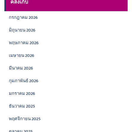
คลังเก็บ
กรกฎาคม 2026
มิถุนายน 2026
พฤษภาคม 2026
เมษายน 2026
มีนาคม 2026
กุมภาพันธ์ 2026
มกราคม 2026
ธันวาคม 2025
พฤศจิกายน 2025
ตุลาคม 2025