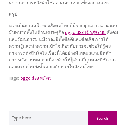
มากกว่าการหวังพึ่งโชคลาภจากหวยเพียงอย่างเดียว
สรุป
หวยเป็นส่วนหนึ่งของสังคมไทยที่มีรากฐานยาวนาน และ
มีบทบาททั้งในด้านเศรษฐกิจ
pggold88 เข้าสู่ระบบ
สังคม
และวัฒนธรรม แม้ว่าจะมีทั้งข้อดีและข้อเสีย การให้
ความรู้และทำความเข้าใจเกี่ยวกับหวยจะช่วยให้ผู้คน
สามารถตัดสินใจในเรื่องนี้ได้อย่างมีเหตุผลและมีหลัก
การ หวังว่าบทความนี้จะช่วยให้ผู้อ่านมีมุมมองที่ชัดเจน
และครบถ้วนยิ่งขึ้นเกี่ยวกับหวยในสังคมไทย
Tags:
pggold88 สมัคร