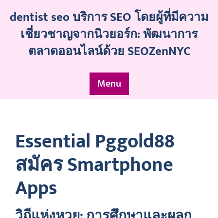
Skip
dentist seo บริการ SEO โดยผู้ที่มีความ
to
content
เชี่ยวชาญจากนิวยอร์ก: พัฒนาการ
ตลาดออนไลน์ด้วย SEOZenNYC
Menu
Essential Pggold88
สมัคร Smartphone
Apps
วิถีแห่งหวย: การศึกษาและผลก