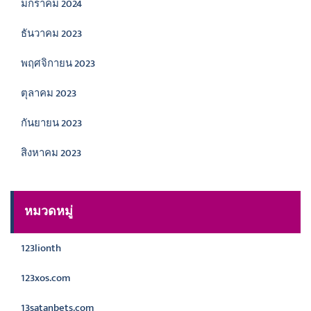
มกราคม 2024
ธันวาคม 2023
พฤศจิกายน 2023
ตุลาคม 2023
กันยายน 2023
สิงหาคม 2023
หมวดหมู่
123lionth
123xos.com
13satanbets.com