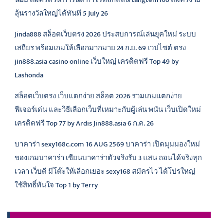
ลุ้นรางวัลใหญ่ได้ทันที 5 July 26
Jinda888 สล็อตเว็บตรง 2026 ประสบการณ์เล่นยุคใหม่ ระบบ
เสถียร พร้อมเกมให้เลือกมากมาย 24 ก.ย. 69 เวปไซต์ ตรง
jin888.asia casino online เว็บใหญ่ เครดิตฟรี Top 49 by
Lashonda
สล็อตเว็บตรง เว็บแตกง่าย สล็อต 2026 รวมเกมแตกง่าย
ฟีเจอร์เด่น และวิธีเลือกเว็บที่เหมาะกับผู้เล่น พนัน เว็บเปิดใหม่
เครดิตฟรี Top 77 by Ardis Jin888.asia 6 ก.ค. 26
บาคาร่า sexy168c.com 16 AUG 2569 บาคาร่า เปิดมุมมองใหม่
ของเกมบาคาร่า เซียนบาคาร่าตัวจริงรับ 3 แสน ถอนได้จริงทุก
เวลา เว็บดี มีโต๊ะให้เลือกเยอะ sexy168 สมัครไว ได้โปรใหญ่
ใช้สิทธิ์ทันใจ Top 1 by Terry