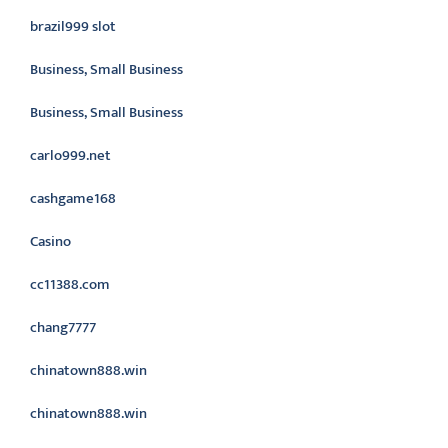
brazil999 slot
Business, Small Business
Business, Small Business
carlo999.net
cashgame168
Casino
cc11388.com
chang7777
chinatown888.win
chinatown888.win