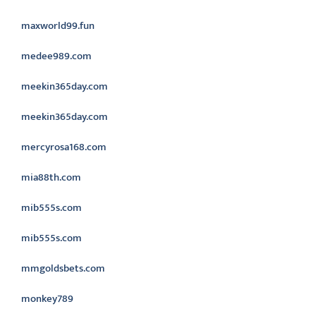
maxworld99.fun
medee989.com
meekin365day.com
meekin365day.com
mercyrosa168.com
mia88th.com
mib555s.com
mib555s.com
mmgoldsbets.com
monkey789