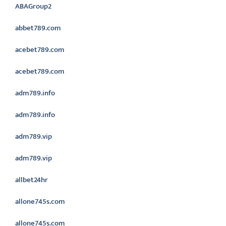
ABAGroup2
abbet789.com
acebet789.com
acebet789.com
adm789.info
adm789.info
adm789.vip
adm789.vip
allbet24hr
allone745s.com
allone745s.com