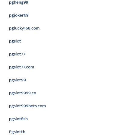
pgheng99
pgjoker69
pglucky168.com
pgslot
pgslot77
pgslot77.com
pgslot99
pgslot9999.co
pgslot999bets.com
pgslotfish
Pgslotth