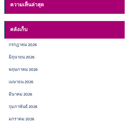
ความเห็นล่าสุด
คลังเก็บ
กรกฎาคม 2026
มิถุนายน 2026
พฤษภาคม 2026
เมษายน 2026
มีนาคม 2026
กุมภาพันธ์ 2026
มกราคม 2026