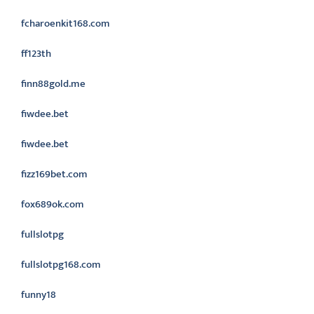
fcharoenkit168.com
ff123th
finn88gold.me
fiwdee.bet
fiwdee.bet
fizz169bet.com
fox689ok.com
fullslotpg
fullslotpg168.com
funny18