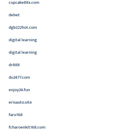
cupcake88x.com
debet
dgb222hot.com
digital learning
digital learning
dr888
du2477.com
enjoy24.fun
erisauto.site
faro168
fcharoenkit168.com