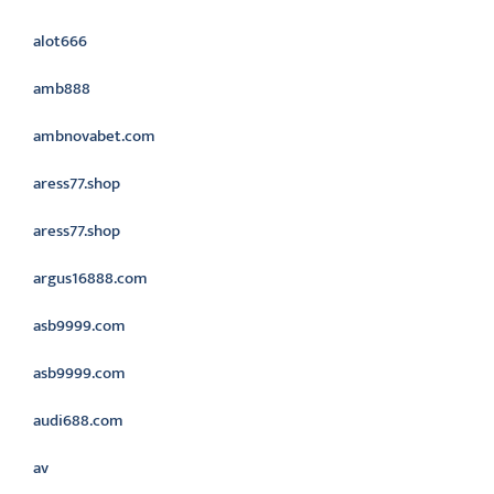
alot666
amb888
ambnovabet.com
aress77.shop
aress77.shop
argus16888.com
asb9999.com
asb9999.com
audi688.com
av