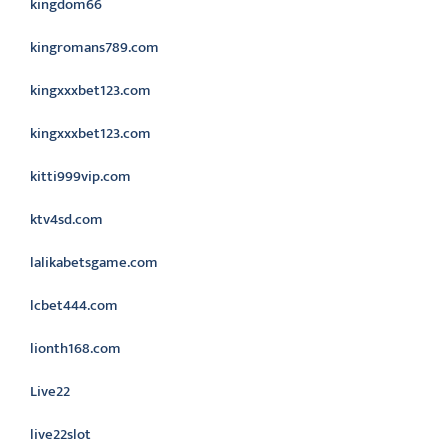
kingdom66
kingromans789.com
kingxxxbet123.com
kingxxxbet123.com
kitti999vip.com
ktv4sd.com
lalikabetsgame.com
lcbet444.com
lionth168.com
Live22
live22slot