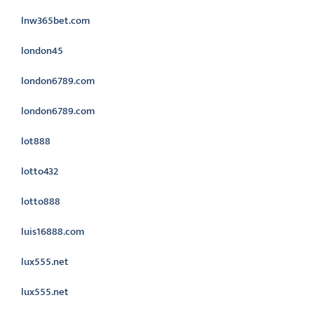
lnw365bet.com
london45
london6789.com
london6789.com
lot888
lotto432
lotto888
luis16888.com
lux555.net
lux555.net