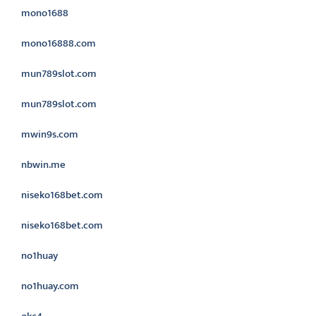
mono1688
mono16888.com
mun789slot.com
mun789slot.com
mwin9s.com
nbwin.me
niseko168bet.com
niseko168bet.com
no1huay
no1huay.com