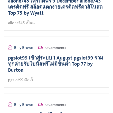
allone745 เครดิตฟรี 9 December allone745
เครดิตฟรี สล็อตแตกง่ายเครดิตฟรีคาสิโนสด
Top 75 by Wyatt
allone745 เป็นแ…
Billy Brown
0 Comments
pgslot99 เข้าสู่ระบบ 1 August pgslot99 รวม
ทุกค่ายรับโบนัสฟรีไม่มีขั้นต่ำ Top 77 by
Burton
pgslot99 คือเว็…
Billy Brown
0 Comments