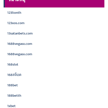
หมวดหมู่
123lionth
123xos.com
13satanbets.com
1688vegasx.com
1688vegasx.com
168slot
168สล็อต
188bet
188betth
1xbet