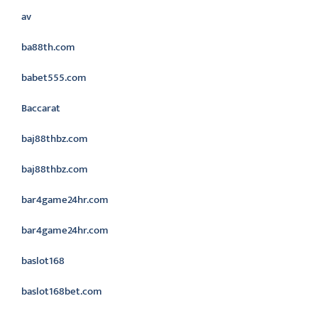
av
ba88th.com
babet555.com
Baccarat
baj88thbz.com
baj88thbz.com
bar4game24hr.com
bar4game24hr.com
baslot168
baslot168bet.com