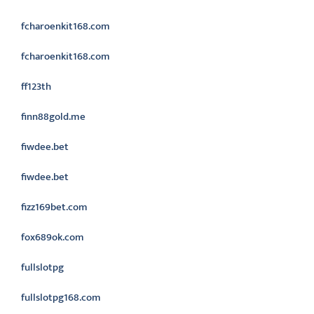
fcharoenkit168.com
fcharoenkit168.com
ff123th
finn88gold.me
fiwdee.bet
fiwdee.bet
fizz169bet.com
fox689ok.com
fullslotpg
fullslotpg168.com