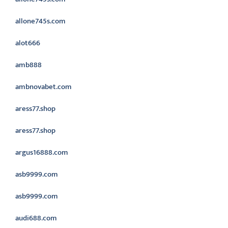
allone745s.com
alot666
amb888
ambnovabet.com
aress77.shop
aress77.shop
argus16888.com
asb9999.com
asb9999.com
audi688.com