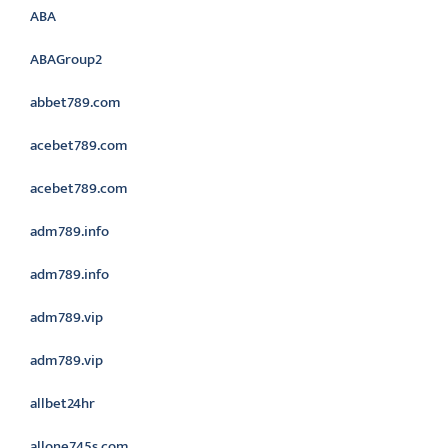
ABA
ABAGroup2
abbet789.com
acebet789.com
acebet789.com
adm789.info
adm789.info
adm789.vip
adm789.vip
allbet24hr
allone745s.com