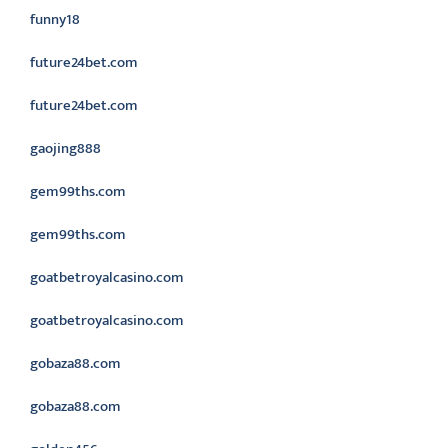
funny18
future24bet.com
future24bet.com
gaojing888
gem99ths.com
gem99ths.com
goatbetroyalcasino.com
goatbetroyalcasino.com
gobaza88.com
gobaza88.com