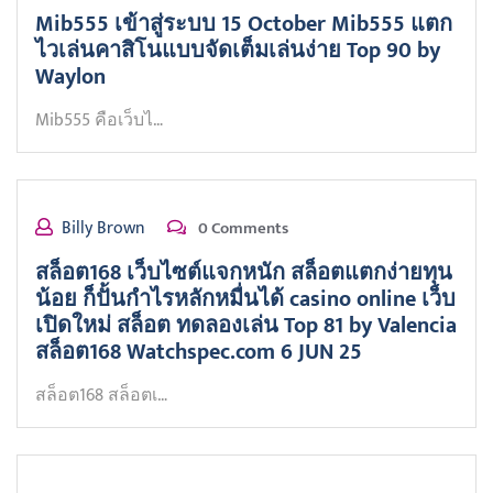
Mib555 เข้าสู่ระบบ 15 October Mib555 แตก
ไวเล่นคาสิโนแบบจัดเต็มเล่นง่าย Top 90 by
Waylon
Mib555 คือเว็บไ…
Billy Brown
0 Comments
สล็อต168 เว็บไซต์แจกหนัก สล็อตแตกง่ายทุน
น้อย ก็ปั้นกำไรหลักหมื่นได้ casino online เว็บ
เปิดใหม่ สล็อต ทดลองเล่น Top 81 by Valencia
สล็อต168 Watchspec.com 6 JUN 25
สล็อต168 สล็อตเ…