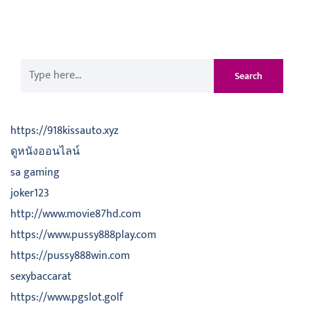
pagination
https://918kissauto.xyz
ดูหนังออนไลน์
sa gaming
joker123
http://www.movie87hd.com
https://www.pussy888play.com
https://pussy888win.com
sexybaccarat
https://www.pgslot.golf