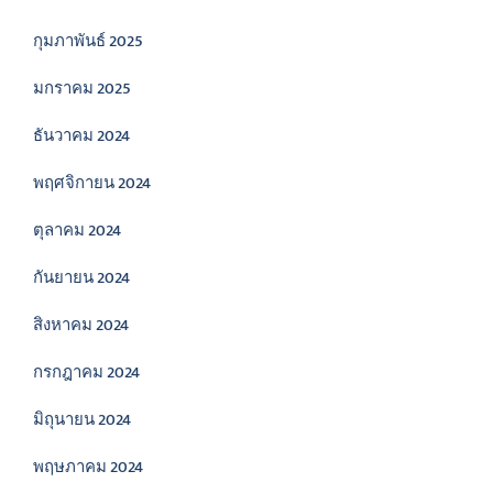
กุมภาพันธ์ 2025
มกราคม 2025
ธันวาคม 2024
พฤศจิกายน 2024
ตุลาคม 2024
กันยายน 2024
สิงหาคม 2024
กรกฎาคม 2024
มิถุนายน 2024
พฤษภาคม 2024