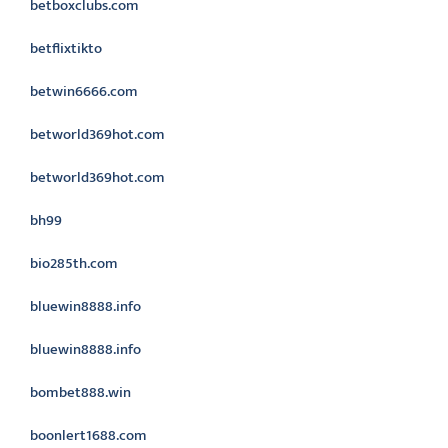
betboxclubs.com
betflixtikto
betwin6666.com
betworld369hot.com
betworld369hot.com
bh99
bio285th.com
bluewin8888.info
bluewin8888.info
bombet888.win
boonlert1688.com