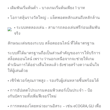
• เดิมพันเริ่มต้นต่ำ – บางเกมเริ่มต้นเพียง 1 บาท
• โอกาสลุ้นรางวัลใหญ่ – แจ็คพอตหลักแสนถึงหลักล้าน
• ระบบทดลองเล่น – สามารถลองเล่นฟรีก่อนเดิมพัน
จริง
ลักษณะเด่นของระบบ สล็อตออนไลน์ ที่ได้มาตรฐาน
ระบบที่ได้มาตรฐานถือเป็นส่วนสำคัญของการให้บริการ
สล็อตออนไลน์ เพราะว่านอกเหนือจากจะช่วยให้เกม
ดำเนินการได้อย่างลื่นไหลแล้ว ยังช่วยสร้างความมั่นใจ
ให้ผู้เล่นด้วย
• เซิร์ฟเวอร์คุณภาพสูง – รองรับผู้เล่นหลายชิ้นพร้อมได้
• การอัปเดตโปรแกรมคอมพิวเตอร์เป็นประจำ – ป้อ
งกันบัครวมทั้งเพิ่มฟีเจอร์ใหม่
• การทดลองโดยหน่วยงานอิสระ – เช่น eCOGRA, GLI เพื่อ