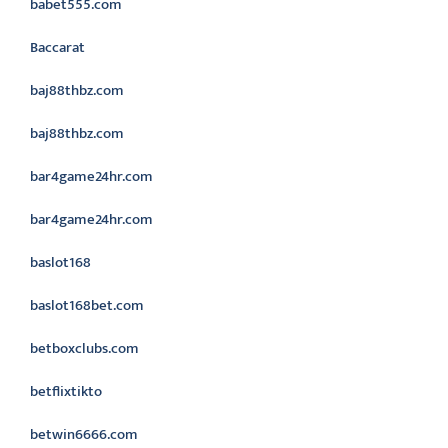
babet555.com
Baccarat
baj88thbz.com
baj88thbz.com
bar4game24hr.com
bar4game24hr.com
baslot168
baslot168bet.com
betboxclubs.com
betflixtikto
betwin6666.com