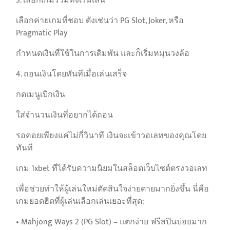
3. เลือกเกมรวมทั้งเริ่มเล่น
เลือกค่ายเกมที่ชอบ ดังเช่นว่า PG Slot, Joker, หรือ
Pragmatic Play
กำหนดเงินที่ใช้ในการเดิมพัน และก็เริ่มหมุนวงล้อ
4. ถอนเงินโดยทันทีเมื่อเล่นเสร็จ
กดเมนูเบิกเงิน
ใส่จำนวนเงินที่อยากได้ถอน
รอคอยเพียงแค่ไม่กี่วินาที เงินจะเข้าวอเลทของคุณโดย
ทันที
เกม 1xbet ที่ได้รับความนิยมในสล็อตเว็บไซต์ตรงวอเลท
เพื่อช่วยทำให้ผู้เล่นใหม่ตัดสินใจง่ายดายมากยิ่งขึ้น นี่คือ
เกมยอดฮิตที่ผู้เล่นเลือกเล่นเยอะที่สุด:
• Mahjong Ways 2 (PG Slot) – แตกง่าย ฟรีสปินบ่อยมาก