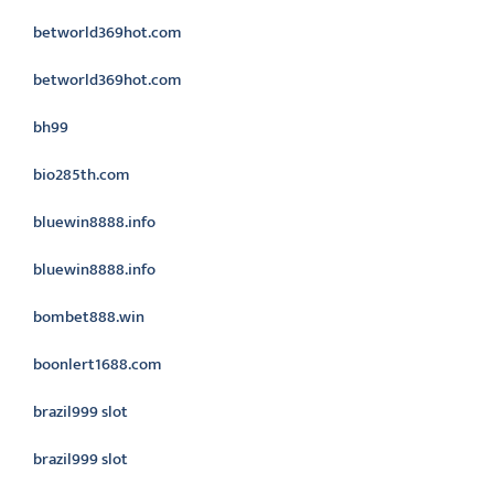
betworld369hot.com
betworld369hot.com
bh99
bio285th.com
bluewin8888.info
bluewin8888.info
bombet888.win
boonlert1688.com
brazil999 slot
brazil999 slot