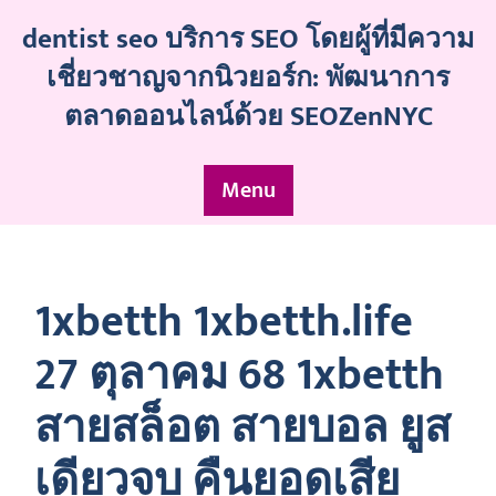
Skip
dentist seo บริการ SEO โดยผู้ที่มีความ
to
content
เชี่ยวชาญจากนิวยอร์ก: พัฒนาการ
ตลาดออนไลน์ด้วย SEOZenNYC
Menu
1xbetth 1xbetth.life
27 ตุลาคม 68 1xbetth
สายสล็อต สายบอล ยูส
เดียวจบ คืนยอดเสีย