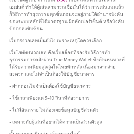
เว็บไซต์ผู้ให้บริการเกม
1xbet
ที่เปิดให้เล่นโดยไม่ผ่าน
เอเย่นต์ ทำให้ผู้เล่นสามารถเชื่อมั่นได้ว่า การเล่นเกมแล้ว
ก็วิธีการทำธุรกรรมทุกขั้นตอนจะอยู่ภายใต้อำนาจบังคับ
ของระบบหลักที่ได้มาตรฐาน ผิดหักเปอร์เซ็นต์ หรือบังคับ
ข้อตกลงซับซ้อน
เว็บตรงวอเลทเป็นยังไง เพราะเหตุใดควรเลือก
เว็บไซต์ตรงวอเลท คือเว็บสล็อตที่รองรับวิธีการทำ
ธุรกรรมการคลังผ่าน True Money Wallet ซึ่งเป็นหนทางที่
ได้รับความนิยมสูงสุดในไทยพักหลัง เนื่องมาจากง่าย
สะดวก และไม่จำเป็นต้องใช้บัญชีธนาคาร
• ฝากถอนไม่จำเป็นต้องใช้บัญชีธนาคาร
• ใช้เวลาเพียงแต่ 5–10 วินาทีต่อรายการ
• ไม่มีอันตราย ไม่ต้องเผยข้อมูลบัญชีส่วนตัว
• เหมาะกับผู้เล่นที่อยากได้ความเป็นส่วนตัวสูง