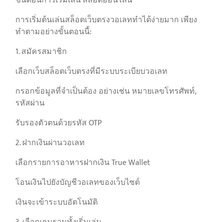
ขั้นตอนการเริ่มเล่น สล็อตออนไลน์
การเริ่มต้นเล่นสล็อตเว็บตรงวอเลททำได้ง่ายมาก เพียง
ทำตามอย่างขั้นตอนนี้:
1. สมัครสมาชิก
เลือกเว็บสล็อตเว็บตรงที่มีระบบระเบียบวอเลท
กรอกข้อมูลที่จำเป็นต้อง อย่างเช่น หมายเลขโทรศัพท์,
รหัสผ่าน
รับรองตัวตนด้วยรหัส OTP
2. ฝากเงินผ่านวอเลท
เลือกรายการอาหารฝากเงิน True Wallet
โอนเงินไปยังบัญชีวอเลทของเว็บไซต์
เงินจะเข้าระบบอัตโนมัติ