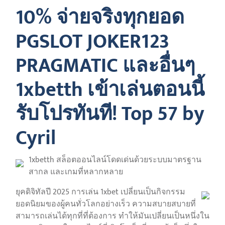
10% จ่ายจริงทุกยอด
PGSLOT JOKER123
PRAGMATIC และอื่นๆ
1xbetth เข้าเล่นตอนนี้
รับโปรทันที! Top 57 by
Cyril
1xbetth สล็อตออนไลน์โดดเด่นด้วยระบบมาตรฐาน
สากล และเกมที่หลากหลาย
ยุคดิจิทัลปี 2025 การเล่น 1xbet เปลี่ยนเป็นกิจกรรม
ยอดนิยมของผู้คนทั่วโลกอย่างเร็ว ความสบายสบายที่
สามารถเล่นได้ทุกที่ที่ต้องการ ทำให้มันเปลี่ยนเป็นหนึ่งใน