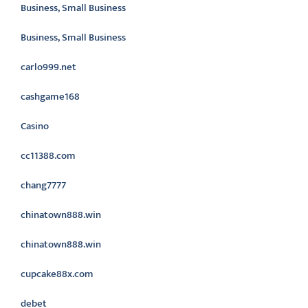
Business, Small Business
Business, Small Business
carlo999.net
cashgame168
Casino
cc11388.com
chang7777
chinatown888.win
chinatown888.win
cupcake88x.com
debet