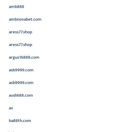
amb888
ambnovabet.com
aress77.shop
aress77.shop
argus16888.com
asb9999.com
asb9999.com
audi688.com
av
ba88th.com