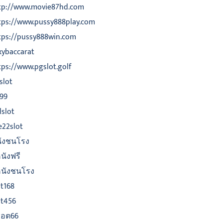
tp://www.movie87hd.com
tps://www.pussy888play.com
tps://pussy888win.com
xybaccarat
tps://www.pgslot.golf
slot
99
lslot
ve22slot
ังชนโรง
หนังฟรี
หนังชนโรง
ot168
ot456
็อต66