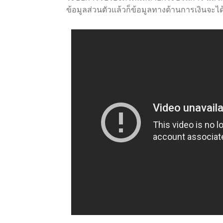
ข้อมูลส่วนตัวแล้วก็ข้อมูลทางด้านการเงินจะได