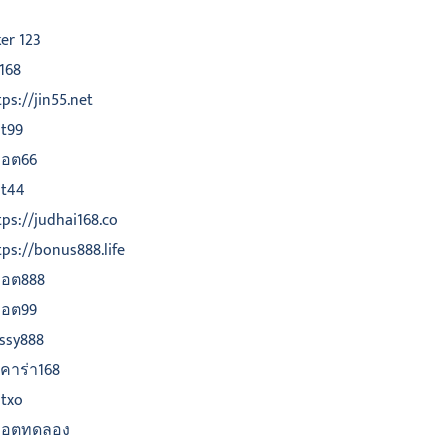
ker 123
168
tps://jin55.net
ot99
็อต66
ot44
tps://judhai168.co
tps://bonus888.life
็อต888
็อต99
ssy888
คาร่า168
otxo
็อตทดลอง