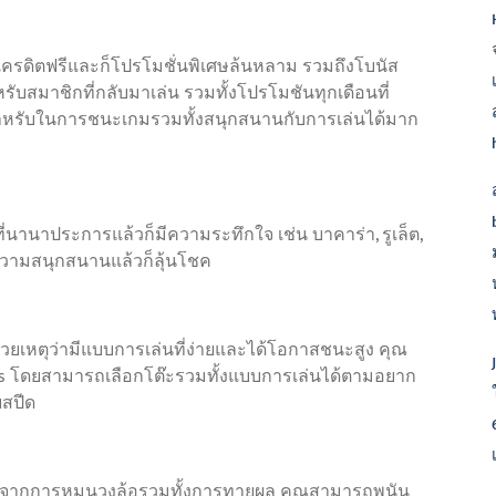
ับเครดิตฟรีและก็โปรโมชั่นพิเศษล้นหลาม รวมถึงโบนัส
รับสมาชิกที่กลับมาเล่น รวมทั้งโปรโมชันทุกเดือนที่
งสำหรับในการชนะเกมรวมทั้งสนุกสนานกับการเล่นได้มาก
ี่นานาประการแล้วก็มีความระทึกใจ เช่น บาคาร่า, รูเล็ต,
ยความสนุกสนานแล้วก็ลุ้นโชค
้วยเหตุว่ามีแบบการเล่นที่ง่ายและได้โอกาสชนะสูง คุณ
as โดยสามารถเลือกโต๊ะรวมทั้งแบบการเล่นได้ตามอยาก
บสปีด
สมอจากการหมุนวงล้อรวมทั้งการทายผล คุณสามารถพนัน