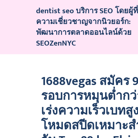
Skip
dentist seo บริการ SEO โดยผู้ที่
to
content
ความเชี่ยวชาญจากนิวยอร์ก:
พัฒนาการตลาดออนไลน์ด้วย
SEOZenNYC
1688vegas สมัคร 
รอบการหมุนต่ำกว่า
เร่งความเร็วเบทสู
โหมดสปีดเหมาะสำ