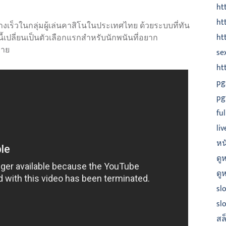
ht
ht
งเร็วในกลุ่มผู้เล่นคาสิโนในประเทศไทย ด้วยระบบที่ทัน
ht
นี้เปลี่ยนเป็นตัวเลือกแรกสำหรับนักพนันที่อยาก
ราย
se
ht
pg
pg
ful
li
หน
ดู
ดู
sl
sl
สล