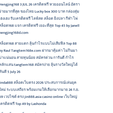
Hengjing168 3 JUL 26 เครดิตฟรี หวยออนไลน์ อัตรา
จ่ายมากที่สุด ของไทย Lucky box 300 บาท กล่องสุ่ม
เฮงเฮง รับเครดิตฟรี ไลฟ์สด สล็อต ยิงปลา กีฬา ไพ่
สล็อต168 แจก เครดิตฟรี เยอะที่สุด Top 45 by Janell
hengjing168d.com
สล็อต168 สายแตก ลุ้นกำไรแบบไม่เสียฟีล Top 88
by Raul Tangtem168e.com ฝากมาคุ้มค่า ไม่กินมา
ม่าแน่นอน สายทุนน้อย สมัครด่วน การันตี กำไร
หลักแสน tangtem168 สมัครง่าย ลุ้นรางวัลใหญ่ได้
ทันที 5 July 26
Jinda888 สล็อตเว็บตรง 2026 ประสบการณ์เล่นยุค
ใหม่ ระบบเสถียร พร้อมเกมให้เลือกมากมาย 24 ก.ย.
69 เวปไซต์ ตรง jin888.asia casino online เว็บใหญ่
เครดิตฟรี Top 49 by Lashonda