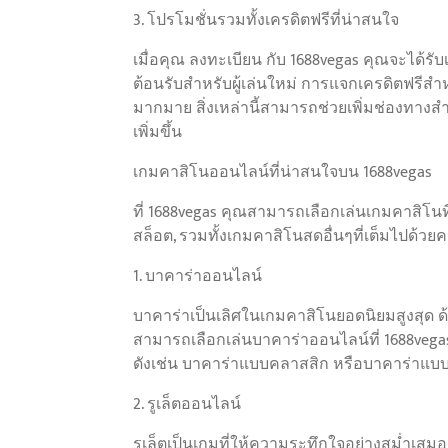
3. โปรโมชั่นรวมทั้งเครดิตฟรีที่น่าสนใจ
เมื่อคุณ ลงทะเบียน กับ 1688vegas คุณจะได้ร
ต้อนรับสำหรับผู้เล่นใหม่ การแจกเครดิตฟรีสำห
มากมาย สิ่งเหล่านี้สามารถช่วยเพิ่มช่องทา
เพิ่มขึ้น
เกมคาสิโนออนไลน์ที่น่าสนใจบน 1688vegas
ที่ 1688vegas คุณสามารถเลือกเล่นเกมคาสิโนท
สล็อต, รวมทั้งเกมคาสิโนสดอื่นๆที่เต็มไปด้ว
1. บาคาร่าออนไลน์
บาคาร่าเป็นเลิศในเกมคาสิโนยอดนิยมสูงสุด ด
สามารถเลือกเล่นบาคาร่าออนไลน์ที่ 1688veg
ดังเช่น บาคาร่าแบบคลาสสิก หรือบาคาร่าแบ
2. รูเล็ตออนไลน์
รูเล็ตเป็นเกมที่ให้ความระทึกใจอย่างสม่ำเ