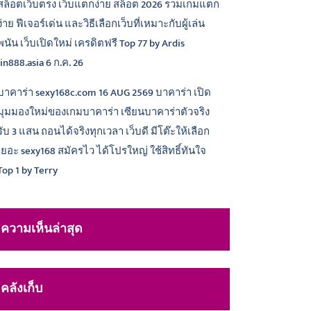
สล็อตเว็บตรง เว็บแตกง่าย สล็อต 2026 รวมเกมแตก
ง่าย ฟีเจอร์เด่น และวิธีเลือกเว็บที่เหมาะกับผู้เล่น
พนัน เว็บเปิดใหม่ เครดิตฟรี Top 77 by Ardis
Jin888.asia 6 ก.ค. 26
บาคาร่า sexy168c.com 16 AUG 2569 บาคาร่า เปิด
มุมมองใหม่ของเกมบาคาร่า เซียนบาคาร่าตัวจริง
รับ 3 แสน ถอนได้จริงทุกเวลา เว็บดี มีโต๊ะให้เลือก
เยอะ sexy168 สมัครไว ได้โปรใหญ่ ใช้สิทธิ์ทันใจ
Top 1 by Terry
ความเห็นล่าสุด
คลังเก็บ