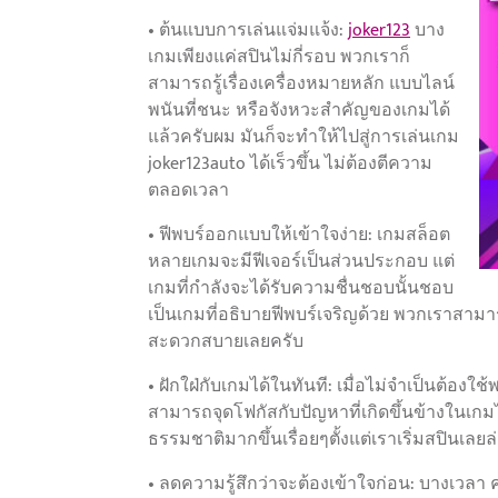
• ต้นแบบการเล่นแจ่มแจ้ง:
joker123
บาง
เกมเพียงแค่สปินไม่กี่รอบ พวกเราก็
สามารถรู้เรื่องเครื่องหมายหลัก แบบไลน์
พนันที่ชนะ หรือจังหวะสำคัญของเกมได้
แล้วครับผม มันก็จะทำให้ไปสู่การเล่นเกม
joker123auto ได้เร็วขึ้น ไม่ต้องตีความ
ตลอดเวลา
• ฟีพบร์ออกแบบให้เข้าใจง่าย: เกมสล็อต
หลายเกมจะมีฟีเจอร์เป็นส่วนประกอบ แต่
เกมที่กำลังจะได้รับความชื่นชอบนั้นชอบ
เป็นเกมที่อธิบายฟีพบร์เจริญด้วย พวกเราสาม
สะดวกสบายเลยครับ
• ฝักใฝ่กับเกมได้ในทันที: เมื่อไม่จำเป็นต้อ
สามารถจุดโฟกัสกับปัญหาที่เกิดขึ้นข้างในเกมได
ธรรมชาติมากขึ้นเรื่อยๆตั้งแต่เราเริ่มสปินเลยล
• ลดความรู้สึกว่าจะต้องเข้าใจก่อน: บางเวลา ค