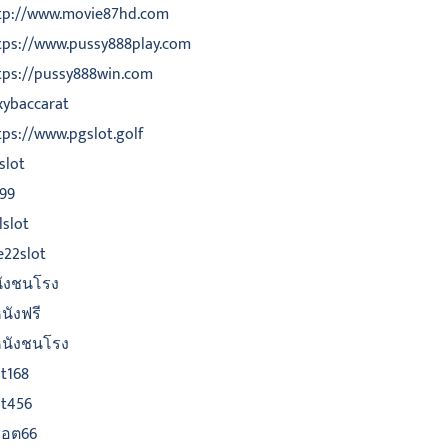
tp://www.movie87hd.com
tps://www.pussy888play.com
tps://pussy888win.com
xybaccarat
tps://www.pgslot.golf
slot
99
lslot
ve22slot
ังชนโรง
หนังฟรี
หนังชนโรง
ot168
ot456
็อต66