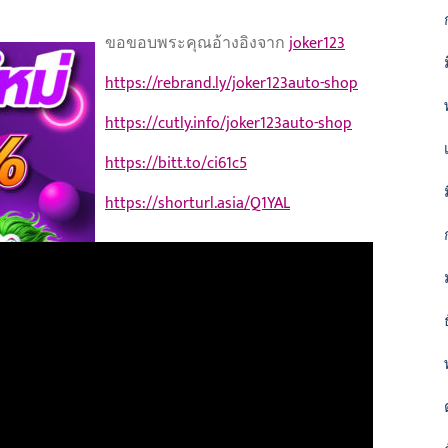
ขอขอบพระคุณอ้างอิงจาก
joker123
https://rebrand.ly/joker123auto-shop
https://cutly.info/joker123auto-shop
https://bitt.to/ci61c5
https://shorturl.asia/Q1YAL