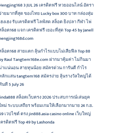
Hengjing168 3 JUL 26 เครดิตฟรี หวยออนไลน์ อัตรา
จ่ายมากที่สุด ของไทย Lucky box 300 บาท กล่องสุ่ม
เฮงเฮง รับเครดิตฟรี ไลฟ์สด สล็อต ยิงปลา กีฬา ไพ่
สล็อต168 แจก เครดิตฟรี เยอะที่สุด Top 45 by Janell
hengjing168d.com
สล็อต168 สายแตก ลุ้นกำไรแบบไม่เสียฟีล Top 88
by Raul Tangtem168e.com ฝากมาคุ้มค่า ไม่กินมา
ม่าแน่นอน สายทุนน้อย สมัครด่วน การันตี กำไร
หลักแสน tangtem168 สมัครง่าย ลุ้นรางวัลใหญ่ได้
ทันที 5 July 26
Jinda888 สล็อตเว็บตรง 2026 ประสบการณ์เล่นยุค
ใหม่ ระบบเสถียร พร้อมเกมให้เลือกมากมาย 24 ก.ย.
69 เวปไซต์ ตรง jin888.asia casino online เว็บใหญ่
เครดิตฟรี Top 49 by Lashonda