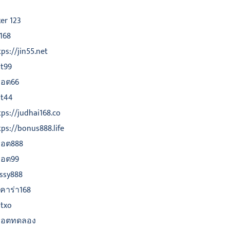
ker 123
168
tps://jin55.net
ot99
็อต66
ot44
tps://judhai168.co
tps://bonus888.life
็อต888
็อต99
ssy888
คาร่า168
otxo
็อตทดลอง