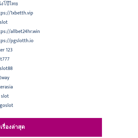
ังโป๊ไทย
tps://1xbetth.vip
slot
tps://allbet24hr.win
tps://pgslotth.io
ker 123
ot777
slot88
tway
kerasia
 slot
goslot
เรื่องล่าสุด