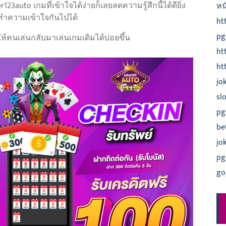
auto เกมที่เข้าใจได้ง่ายก็เลยลดความรู้สึกนี้ได้ดียิ่ง
หน
ทำความเข้าใจกันไปได้
ht
pg
คนเล่นกลับมาเล่นเกมเดิมได้บ่อยขึ้น
ht
ht
jo
sl
pg
be
jo
pg
go