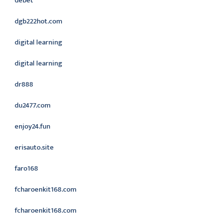
debet
dgb222hot.com
digital learning
digital learning
dr888
du2477.com
enjoy24.fun
erisauto.site
faro168
fcharoenkit168.com
fcharoenkit168.com