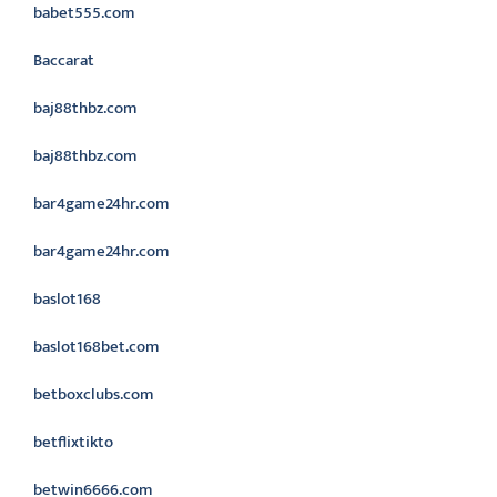
babet555.com
Baccarat
baj88thbz.com
baj88thbz.com
bar4game24hr.com
bar4game24hr.com
baslot168
baslot168bet.com
betboxclubs.com
betflixtikto
betwin6666.com