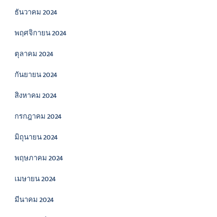
ธันวาคม 2024
พฤศจิกายน 2024
ตุลาคม 2024
กันยายน 2024
สิงหาคม 2024
กรกฎาคม 2024
มิถุนายน 2024
พฤษภาคม 2024
เมษายน 2024
มีนาคม 2024