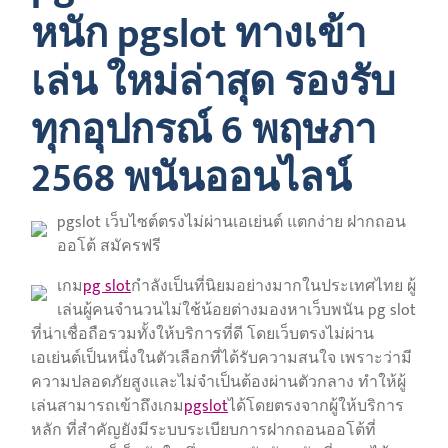
หนัก pgslot ทางเข้า
เล่น ใหม่ล่าสุด รองรับ
ทุกอุปกรณ์ 6 พฤษภา
2568 พนันออนไลน์
pgslot เว็บไซต์ตรงไม่ผ่านเอเย่นต์ แตกง่าย ฝากถอน
ออโต้ สมัครฟรี
เกม
pg slot
กำลังเป็นที่นิยมอย่างมากในประเทศไทย ผู้
เล่นผู้คนจำนวนไม่ใช้น้อยต่างมองหาเว็บพนัน pg slot
ที่น่าเชื่อถือรวมทั้งให้บริการที่ดี โดยเว็บตรงไม่ผ่าน
เอเย่นต์เป็นหนึ่งในตัวเลือกที่ได้รับความสนใจ เพราะว่ามี
ความปลอดภัยสูงและไม่จำเป็นต้องผ่านตัวกลาง ทำให้ผู้
เล่นสามารถเข้าถึงเกม
pgslot
ได้โดยตรงจากผู้ให้บริการ
หลัก ที่สำคัญยังมีระบบระเบียบการฝากถอนออโต้ที่