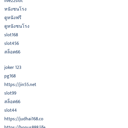
live22slot
หนังชนโรง
ดูหนังฟรี
ดูหนังชนโรง
slot168
slot456
สล็อต66
joker 123
pg168
https://jin55.net
slot99
สล็อต66
slot44
https://judhai168.co
https://bonus888.life