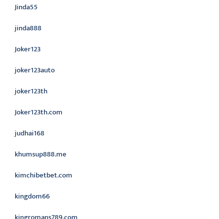
Jinda55
jinda888
Joker123
joker123auto
joker123th
Joker123th.com
judhai168
khumsup888.me
kimchibetbet.com
kingdom66
kingromans789.com