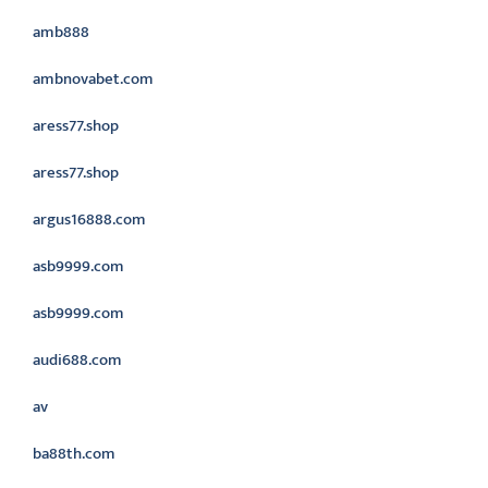
amb888
ambnovabet.com
aress77.shop
aress77.shop
argus16888.com
asb9999.com
asb9999.com
audi688.com
av
ba88th.com