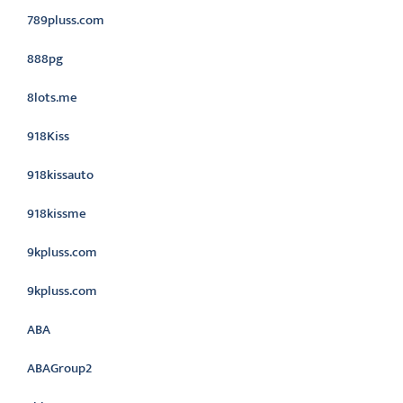
789pluss.com
888pg
8lots.me
918Kiss
918kissauto
918kissme
9kpluss.com
9kpluss.com
ABA
ABAGroup2