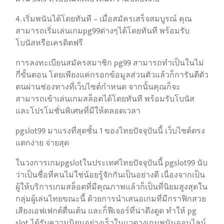
4. เริ่มพนันได้โดยทันที – เมื่อสมัครเสร็จสมบูรณ์ คุณ
สามารถเริ่มเล่นเกมpg99ต่างๆได้โดยทันที พร้อมรับ
โบนัสหรือเครดิตฟรี
การลงทะเบียนสมัครสมาชิก pg99 สามารถทำเป็นในไม่
กี่ขั้นตอน โดยเพียงแค่กรอกข้อมูลส่วนตัวแล้วก็การันตีตัว
ตนผ่านช่องทางที่เว็บไซต์กำหนด จากนั้นคุณก็จะ
สามารถเข้าเล่นเกมสล็อตได้โดยทันที พร้อมรับโบนัส
และโปรโมชั่นพิเศษที่มีให้ตลอดเวลา
pgslot99 มาแรงที่สุดชั้น 1 ของไทยปัจจุบันนี้ เว็บไซต์ตรง
แตกง่าย จ่ายสุด
ในวงการเกมpgslotในประเทศไทยปัจจุบันนี้ pgslot99 นับ
ว่าเป็นชื่อที่คนไม่ใช่น้อยรู้จักกันเป็นอย่างดี เนื่องจากเป็น
ผู้ให้บริการเกมสล็อตที่มีคุณภาพแล้วก็เป็นที่นิยมสูงสุดใน
กลุ่มผู้เล่นไทยขณะนี้ ด้วยการนำเสนอเกมที่มีกราฟิกสวย
เสียงเอฟเฟกต์ตื่นเต้น และก็ฟีเจอร์ที่น่าดึงดูด ทำให้ pg
slot ได้รับความนิยมอย่างเร็วในแวดวงเกมพนันออนไลน์