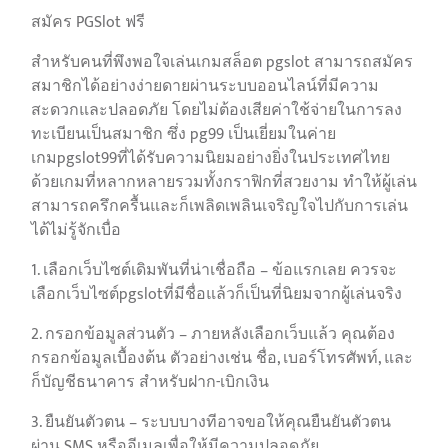
สมัคร PGSlot ฟรี
สำหรับคนที่พึงพอใจเล่นเกมสล็อต pgslot สามารถสมัคร
สมาชิกได้อย่างง่ายดายผ่านระบบออนไลน์ที่มีความ
สะดวกและปลอดภัย โดยไม่ต้องเสียค่าใช้จ่ายในการลง
ทะเบียนเป็นสมาชิก ซึ่ง pg99 เป็นเยี่ยมในค่าย
เกมpgslot99ที่ได้รับความนิยมอย่างยิ่งในประเทศไทย
ด้วยเกมที่หลากหลายรวมทั้งกราฟิกที่สวยงาม ทำให้ผู้เล่น
สามารถครึกครื้นและก็เพลิดเพลินเจริญใจไปกับการเล่น
ได้ไม่รู้จักเบื่อ
1. เลือกเว็บไซต์เดิมพันที่น่าเชื่อถือ – ข้อแรกเลย ควรจะ
เลือกเว็บไซต์pgslotที่มีชื่อแล้วก็เป็นที่นิยมจากผู้เล่นจริง
2. กรอกข้อมูลส่วนตัว – ภายหลังเลือกเว็บแล้ว คุณต้อง
กรอกข้อมูลเบื้องต้น ตัวอย่างเช่น ชื่อ, เบอร์โทรศัพท์, และ
ก็บัญชีธนาคาร สำหรับฝาก-เบิกเงิน
3. ยืนยันตัวตน – ระบบบางทีอาจขอให้คุณยืนยันตัวตน
ผ่าน SMS หรืออีเมลเพื่อให้มีความปลอดภัย