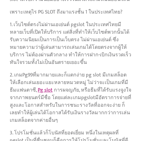
เพราะเหตุไร PG SLOT ถึงมาแรงชั้น 1 ในประเทศไทย?
1. เว็บไซต์ตรงไม่ผ่านเอเย่นต์ pgslot ในประเทศไทยมี
หลายเว็บที่เปิดให้บริการ แต่สิ่งที่ทำให้เว็บไซต์พวกนั้นได้
รับความนิยมเป็นการเป็นเว็บตรง ไม่ผ่านเอเย่นต์ ซึ่ง
หมายความว่าผู้เล่นสามารถเล่นเกมได้โดยตรงจากผู้ให้
บริการ ไม่ต้องผ่านตัวกลาง ทำให้การฝาก-เบิกเงินรวดเร็ว
ทันใจรวมทั้งไม่เป็นอันตรายเยอะขึ้น
2. เกมPg99ที่มากมายและก็แตกง่าย pg slot มีเกมสล็อต
ให้เลือกเล่นเยอะแยะหลายหมวดหมู่ ไม่ว่าจะเป็นเกมที่มี
ธีมแฟนตาซี,
Pg slot
การผจญภัย, หรือธีมที่ได้รับแรงจูงใจ
จากภาพยนตร์มีชื่อ โดยแต่ละเกมpgslotมีอัตราการจ่ายที่
สูงและโอกาสสำหรับในการชนะรางวัลที่ออกจะง่าย ก็
เลยทำให้ผู้เล่นได้โอกาสได้รับเงินรางวัลมากกว่าการเล่น
เกมสล็อตจากค่ายอื่นๆ
3. โปรโมชั่นแล้วก็โบนัสที่ยอดเยี่ยม หนึ่งในเหตุผลที่
pgslot เป็นที่ชื่นชอบก็คือการให้โปรโมชั่นและโบนัสที่ดี