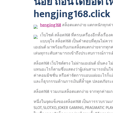
น้อย ถอนได้ยอดให
hengjing168.click
hengjing168
สล็อตแตกง่าย แตกหนักทุกค่าย
เว็บไซต์ สล็อต168 ที่ครบเครื่องอีกทั้งเรื
แบบจุใจ สล็อต168 เป็นคำตอบที่คุณไม่ควรม
เอเย่นต์ มาพร้อมกับเกมสล็อตแตกง่ายจากทุกค่า
เล่นทุกระดับสามารถเข้าถึงประสบการณ์การเดิมพ
สล็อต168 เว็บไซต์ตรง ไม่ผ่านเอเย่นต์ มั่นคง ไม
แทนอะไรก็ตามซึ่งแสดงว่าผู้เล่นสามารถมั่นใ
ค่าคอมมิชชั่น หรือค่าจัดการแอบแฝงอะไรก็แล้ว
และก็ธุรกรรมด้านการเงินที่ล้ำยุค ปลอดภัยระด
สล็อต168 รวมเกมสล็อตแตกง่าย จากทุกค่ายเกม
หนึ่งในจุดแข็งของสล็อต168 เป็นการรวบรวมเก
SLOT, SLOTXO, JOKER GAMING, PRAGMATIC PLA