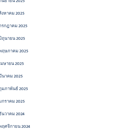
กันยายน 2025
สิงหาคม 2025
กรกฎาคม 2025
มิถุนายน 2025
พฤษภาคม 2025
เมษายน 2025
มีนาคม 2025
กุมภาพันธ์ 2025
มกราคม 2025
ธันวาคม 2024
พฤศจิกายน 2024