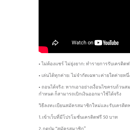
• ไม่ต้องแชร์ ไม่ยุ่งยาก: ทำรายการรับเครดิตฟ
• เล่นได้ทุกค่าย: ไม่จำกัดเฉพาะค่ายใดค่ายหนึ่
• ถอนได้จริง: หากเอาอย่างเงื่อนไขครบถ้วนสมบ
กำหนด ก็สามารถเบิกเงินออกมาใช้ได้จริง
วิธีลงทะเบียนสมัครสมาชิกใหม่และรับเครดิตฟ
1. เข้าเว็บที่มีโปรโมชั่นเครดิตฟรี 50 บาท
2. กดปุ่ม “สมัครสมาชิก”