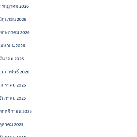
กรกฎาคม 2026
มิถุนายน 2026
พฤษภาคม 2026
เมษายน 2026
มีนาคม 2026
กุมภาพันธ์ 2026
มกราคม 2026
ธันวาคม 2025
พฤศจิกายน 2025
ตุลาคม 2025