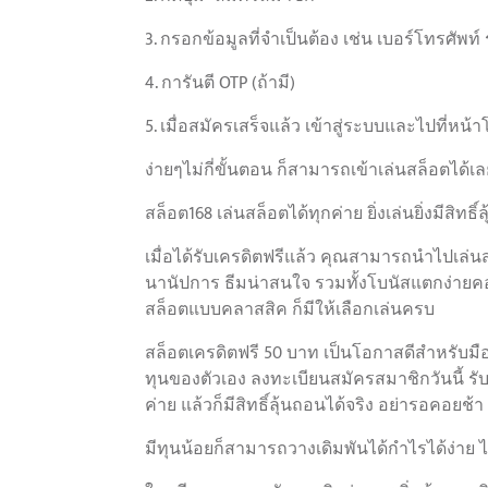
3. กรอกข้อมูลที่จำเป็นต้อง เช่น เบอร์โทรศัพท์ 
4. การันตี OTP (ถ้ามี)
5. เมื่อสมัครเสร็จแล้ว เข้าสู่ระบบและไปที่หน้า
ง่ายๆไม่กี่ขั้นตอน ก็สามารถเข้าเล่นสล็อตได้เล
สล็อต168 เล่นสล็อตได้ทุกค่าย ยิ่งเล่นยิ่งมีสิทธิ์
เมื่อได้รับเครดิตฟรีแล้ว คุณสามารถนำไปเล่นส
นานัปการ ธีมน่าสนใจ รวมทั้งโบนัสแตกง่ายคอ
สล็อตแบบคลาสสิค ก็มีให้เลือกเล่นครบ
สล็อตเครดิตฟรี 50 บาท เป็นโอกาสดีสำหรับมือ
ทุนของตัวเอง ลงทะเบียนสมัครสมาชิกวันนี้ รับเคร
ค่าย แล้วก็มีสิทธิ์ลุ้นถอนได้จริง อย่ารอคอยช้า
มีทุนน้อยก็สามารถวางเดิมพันได้กำไรได้ง่าย ไม