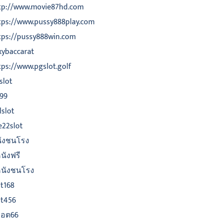
tp://www.movie87hd.com
tps://www.pussy888play.com
tps://pussy888win.com
xybaccarat
tps://www.pgslot.golf
slot
99
lslot
ve22slot
ังชนโรง
หนังฟรี
หนังชนโรง
ot168
ot456
็อต66