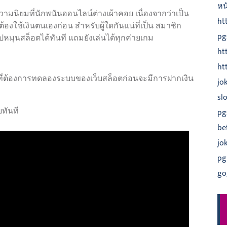
หน
ความนิยมที่นักพนันออนไลน์ต่างเผ้าคอย เนื่องจากว่าเป็น
ht
้องใช้เงินตนเองก่อน สำหรับผู้ใดกันแน่ที่เป็น สมาชิก
pg
ไปหมุนสล็อตได้ทันที แถมยังเล่นได้ทุกค่ายเกม
ht
ht
ผู้ที่ต้องการทดลองระบบของเว็บสล็อตก่อนจะมีการฝากเงิน
jo
sl
ยทันที
pg
be
jo
pg
go