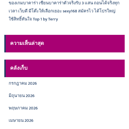
ของเกมบาคาร่า เซียนบาคาร่าตัวจริงรับ 3 แสน ถอนได้จริงทุก
เวลา เว็บดี มีโต๊ะให้เลือกเยอะ sexy168 สมัครไว ได้โปรใหญ่
ใช้สิทธิ์ทันใจ Top 1 by Terry
ความเห็นล่าสุด
คลังเก็บ
กรกฎาคม 2026
มิถุนายน 2026
พฤษภาคม 2026
เมษายน 2026