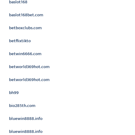
baslot168
baslot168bet.com
betboxclubs.com
betflixtikto
betwin6666.com
betworld369hot.com
betworld369hot.com
bh99
bio285th.com
bluewin8888.info
bluewin8888.info