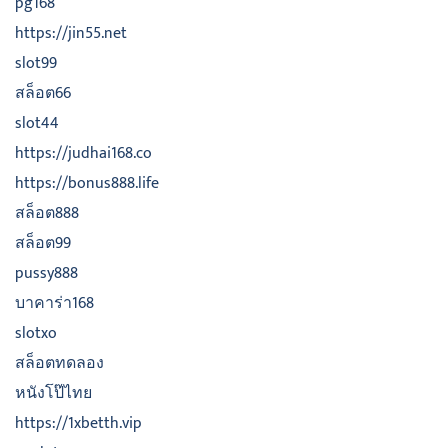
pg168
https://jin55.net
slot99
สล็อต66
slot44
https://judhai168.co
https://bonus888.life
สล็อต888
สล็อต99
pussy888
บาคาร่า168
slotxo
สล็อตทดลอง
หนังโป๊ไทย
https://1xbetth.vip