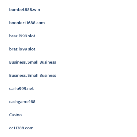
bombet888.win
boonlert1688.com
brazil999 slot
brazil999 slot
Business, Small Business
Business, Small Business
carlo999.net
cashgame168
Casino
cc11388.com