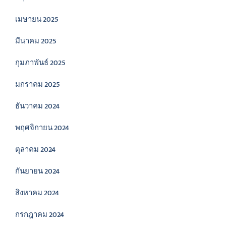
เมษายน 2025
มีนาคม 2025
กุมภาพันธ์ 2025
มกราคม 2025
ธันวาคม 2024
พฤศจิกายน 2024
ตุลาคม 2024
กันยายน 2024
สิงหาคม 2024
กรกฎาคม 2024