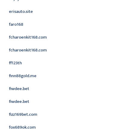
erisauto.site
faro168
fcharoenkit168.com
fcharoenkit168.com
ff123th
finn88gold.me
fiwdee.bet
fiwdee.bet
fizz169bet.com
fox689ok.com