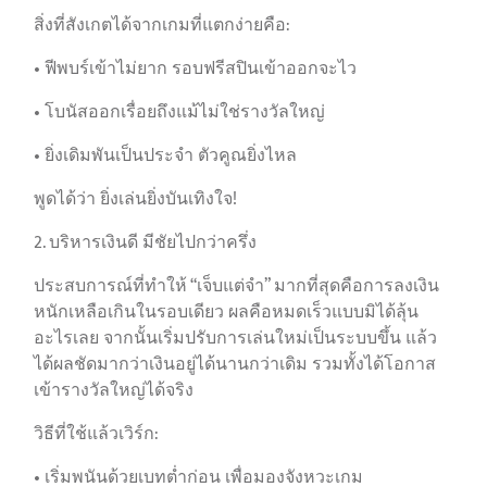
สิ่งที่สังเกตได้จากเกมที่แตกง่ายคือ:
• ฟีพบร์เข้าไม่ยาก รอบฟรีสปินเข้าออกจะไว
• โบนัสออกเรื่อยถึงแม้ไม่ใช่รางวัลใหญ่
• ยิ่งเดิมพันเป็นประจำ ตัวคูณยิ่งไหล
พูดได้ว่า ยิ่งเล่นยิ่งบันเทิงใจ!
2. บริหารเงินดี มีชัยไปกว่าครึ่ง
ประสบการณ์ที่ทำให้ “เจ็บแต่จำ” มากที่สุดคือการลงเงิน
หนักเหลือเกินในรอบเดียว ผลคือหมดเร็วแบบมิได้ลุ้น
อะไรเลย จากนั้นเริ่มปรับการเล่นใหม่เป็นระบบขึ้น แล้ว
ได้ผลชัดมากว่าเงินอยู่ได้นานกว่าเดิม รวมทั้งได้โอกาส
เข้ารางวัลใหญ่ได้จริง
วิธีที่ใช้แล้วเวิร์ก:
• เริ่มพนันด้วยเบทต่ำก่อน เพื่อมองจังหวะเกม