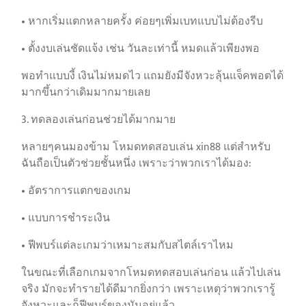
• หากเริ่มแตกหลายครั้ง ค่อยๆเพิ่มเบทแบบไม่ต้องรีบ
• ตั้งงบเล่นชัดแจ้ง เช่น วันละเท่านี้ หมดแล้วเพียงพอ
พอทำแบบงี้ เงินไม่หมดไว แถมยังมีจังหวะลุ้นแจ็คพอตได้
มากขึ้นกว่าเดิมมากมายเลย
3. ทดลองเล่นก่อนช่วยได้มากมาย
หลายๆคนมองข้าม โหมดทดสอบเล่น xin88 แต่สำหรับ
ฉันถือเป็นตัวช่วยชั้นหนึ่ง เพราะว่าพวกเราได้มอง:
• อัตราการแตกของเกม
• แบบการชำระเงิน
• ฟีพบร์แต่ละเกมว่าเหมาะสมกับสไตล์เราไหม
ในขณะที่เลือกเกมจากโหมดทดสอบเล่นก่อน แล้วไปเล่น
จริง มักจะทำรายได้ดีมากยิ่งกว่า เพราะเหตุว่าพวกเรารู้
จังหวะและก็ฟีพบร์ของมันอยู่แล้ว