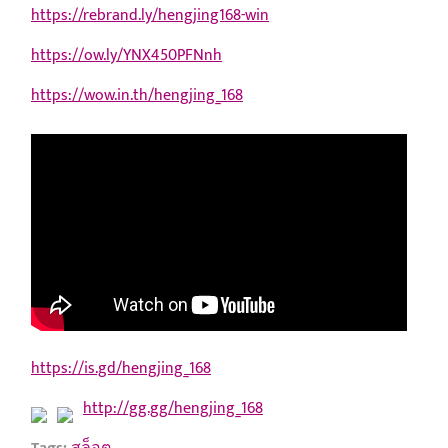
https://rebrand.ly/hengjing168-win
https://ow.ly/YNX450PFNnh
https://wow.in.th/hengjing_168
https://is.gd/hengjing_168
http://gg.gg/hengjing_168