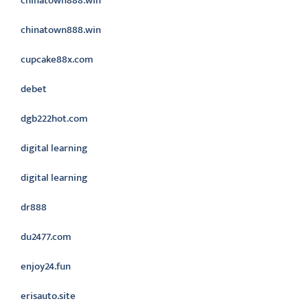
chinatown888.win
chinatown888.win
cupcake88x.com
debet
dgb222hot.com
digital learning
digital learning
dr888
du2477.com
enjoy24.fun
erisauto.site