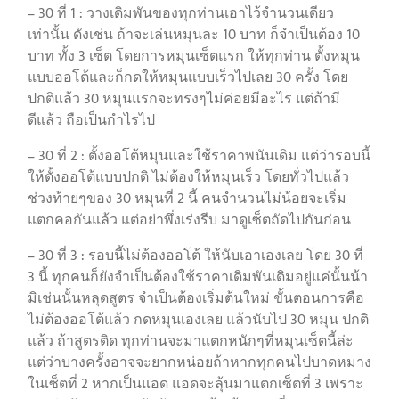
– 30 ที่ 1 : วางเดิมพันของทุกท่านเอาไว้จำนวนเดียว
เท่านั้น ดังเช่น ถ้าจะเล่นหมุนละ 10 บาท ก็จำเป็นต้อง 10
บาท ทั้ง 3 เซ็ต โดยการหมุนเซ็ตแรก ให้ทุกท่าน ตั้งหมุน
แบบออโต้และก็กดให้หมุนแบบเร็วไปเลย 30 ครั้ง โดย
ปกติแล้ว 30 หมุนแรกจะทรงๆไม่ค่อยมีอะไร แต่ถ้ามี
ดีแล้ว ถือเป็นกำไรไป
– 30 ที่ 2 : ตั้งออโต้หมุนและใช้ราคาพนันเดิม แต่ว่ารอบนี้
ให้ตั้งออโต้แบบปกติ ไม่ต้องให้หมุนเร็ว โดยทั่วไปแล้ว
ช่วงท้ายๆของ 30 หมุนที่ 2 นี้ คนจำนวนไม่น้อยจะเริ่ม
แตกคอกันแล้ว แต่อย่าพึ่งเร่งรีบ มาดูเซ็ตถัดไปกันก่อน
– 30 ที่ 3 : รอบนี้ไม่ต้องออโต้ ให้นับเอาเองเลย โดย 30 ที่
3 นี้ ทุกคนก็ยังจำเป็นต้องใช้ราคาเดิมพันเดิมอยู่แค่นั้นน้า
มิเช่นนั้นหลุดสูตร จำเป็นต้องเริ่มต้นใหม่ ขั้นตอนการคือ
ไม่ต้องออโต้แล้ว กดหมุนเองเลย แล้วนับไป 30 หมุน ปกติ
แล้ว ถ้าสูตรติด ทุกท่านจะมาแตกหนักๆที่หมุนเซ็ตนี้ล่ะ
แต่ว่าบางครั้งอาจจะยากหน่อยถ้าหากทุกคนไปบาดหมาง
ในเซ็ตที่ 2 หากเป็นแอด แอดจะลุ้นมาแตกเซ็ตที่ 3 เพราะ