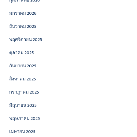
กุมภาพันธ์ 2026
มกราคม 2026
ธันวาคม 2025
พฤศจิกายน 2025
ตุลาคม 2025
กันยายน 2025
สิงหาคม 2025
กรกฎาคม 2025
มิถุนายน 2025
พฤษภาคม 2025
เมษายน 2025