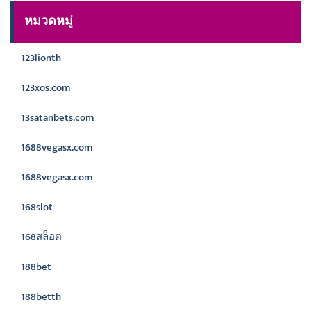
หมวดหมู่
123lionth
123xos.com
13satanbets.com
1688vegasx.com
1688vegasx.com
168slot
168สล็อต
188bet
188betth