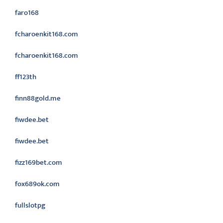
faro168
fcharoenkit168.com
fcharoenkit168.com
ff123th
finn88gold.me
fiwdee.bet
fiwdee.bet
fizz169bet.com
fox689ok.com
fullslotpg