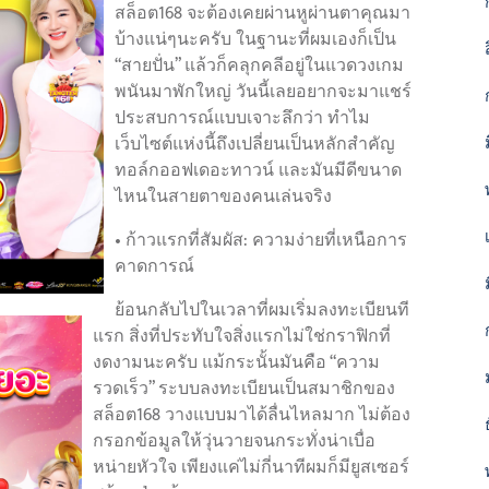
สล็อต168 จะต้องเคยผ่านหูผ่านตาคุณมา
บ้างแน่ๆนะครับ ในฐานะที่ผมเองก็เป็น
“สายปั่น” แล้วก็คลุกคลีอยู่ในแวดวงเกม
พนันมาพักใหญ่ วันนี้เลยอยากจะมาแชร์
ประสบการณ์แบบเจาะลึกว่า ทำไม
เว็บไซต์แห่งนี้ถึงเปลี่ยนเป็นหลักสำคัญ
ทอล์กออฟเดอะทาวน์ และมันมีดีขนาด
ไหนในสายตาของคนเล่นจริง
• ก้าวแรกที่สัมผัส: ความง่ายที่เหนือการ
คาดการณ์
ย้อนกลับไปในเวลาที่ผมเริ่มลงทะเบียนที
แรก สิ่งที่ประทับใจสิ่งแรกไม่ใช่กราฟิกที่
งดงามนะครับ แม้กระนั้นมันคือ “ความ
รวดเร็ว” ระบบลงทะเบียนเป็นสมาชิกของ
สล็อต168 วางแบบมาได้ลื่นไหลมาก ไม่ต้อง
กรอกข้อมูลให้วุ่นวายจนกระทั่งน่าเบื่อ
หน่ายหัวใจ เพียงแค่ไม่กี่นาทีผมก็มียูสเซอร์