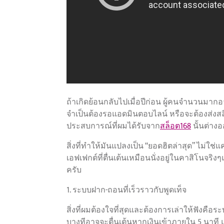
ถ้าเกิดย้อนกลับไปเมื่อปีก่อน ผู้คนจำนวนมากอ
จำเป็นต้องรอแอดมินตอบไลน์ หรือจะต้องส่งสลิ
ประสบการณ์ที่ผมได้รับจาก
สล็อต168
นั้นต่างอ
สิ่งที่ทำให้มันแปลงเป็น “ยอดฮิตล่าสุด” ไม่ใช่
เอฟเฟกต์ที่ตื่นเต้นเหมือนนั่งอยู่ในคาสิโนจริง
ครับ
1. ระบบฝาก-ถอนที่เร็วราวกับพูดเท็จ
สิ่งที่ผมต้องใจที่สุดและต้องการเล่าให้ฟังคือ
บางทีอาจจะตื่นเต้นหากเงินเข้าภายใน 5 นาที 