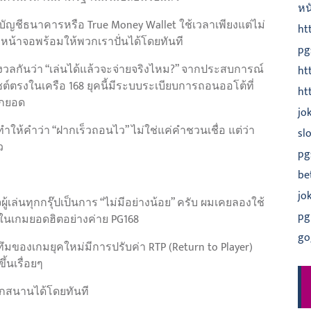
หน
ัญชีธนาคารหรือ True Money Wallet ใช้เวลาเพียงแต่ไม่
ht
หน้าหน้าจอพร้อมให้พวกเราปั่นได้โดยทันที
pg
ังวลกันว่า “เล่นได้แล้วจะจ่ายจริงไหม?” จากประสบการณ์
ht
ซต์ตรงในเครือ 168 ยุคนี้มีระบบระเบียบการถอนออโต้ที่
ht
็กยอด
jo
ทำให้คำว่า “ฝากเร็วถอนไว” ไม่ใช่แค่คำชวนเชื่อ แต่ว่า
sl
ว
pg
be
jo
จผู้เล่นทุกกรุ๊ปเป็นการ “ไม่มีอย่างน้อย” ครับ ผมเคยลองใช้
pg
ท ในเกมยอดฮิตอย่างค่าย PG168
go
ึมของเกมยุคใหม่มีการปรับค่า RTP (Return to Player)
้นเรื่อยๆ
นุกสนานได้โดยทันที