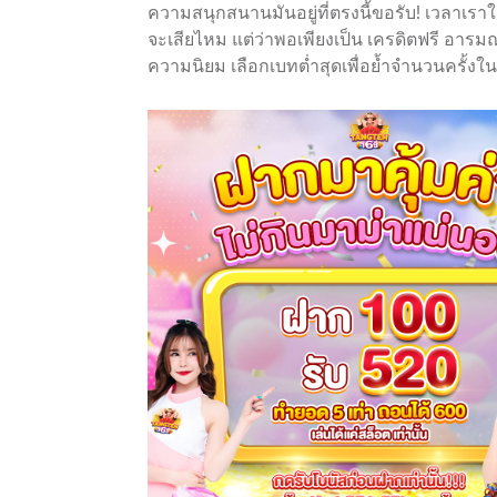
ความสนุกสนานมันอยู่ที่ตรงนี้ขอรับ! เวลาเราใ
จะเสียไหม แต่ว่าพอเพียงเป็น เครดิตฟรี อารมณ์ม
ความนิยม เลือกเบทต่ำสุดเพื่อย้ำจำนวนครั้ง