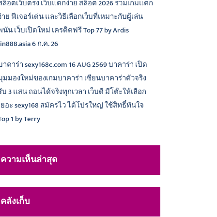
สล็อตเว็บตรง เว็บแตกง่าย สล็อต 2026 รวมเกมแตก
ง่าย ฟีเจอร์เด่น และวิธีเลือกเว็บที่เหมาะกับผู้เล่น
พนัน เว็บเปิดใหม่ เครดิตฟรี Top 77 by Ardis
Jin888.asia 6 ก.ค. 26
บาคาร่า sexy168c.com 16 AUG 2569 บาคาร่า เปิด
มุมมองใหม่ของเกมบาคาร่า เซียนบาคาร่าตัวจริง
รับ 3 แสน ถอนได้จริงทุกเวลา เว็บดี มีโต๊ะให้เลือก
เยอะ sexy168 สมัครไว ได้โปรใหญ่ ใช้สิทธิ์ทันใจ
Top 1 by Terry
ความเห็นล่าสุด
คลังเก็บ