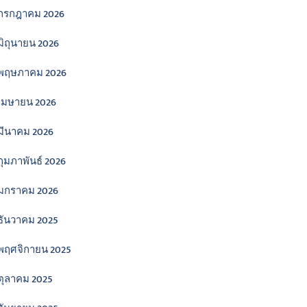
กรกฎาคม 2026
มิถุนายน 2026
พฤษภาคม 2026
เมษายน 2026
มีนาคม 2026
กุมภาพันธ์ 2026
มกราคม 2026
ธันวาคม 2025
พฤศจิกายน 2025
ตุลาคม 2025