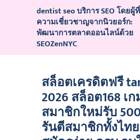
Skip
dentist seo บริการ SEO โดยผู้ที่
to
content
ความเชี่ยวชาญจากนิวยอร์ก:
พัฒนาการตลาดออนไลน์ด้วย
SEOZenNYC
สล็อตเครดิตฟรี t
2026 สล็อต168 เกมค
สมาชิกใหม่รับ 500
รันตีสมาชิกทั้งไ