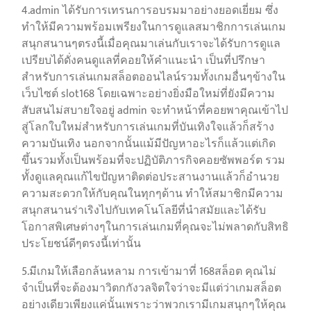
4.admin ได้รับการเทรนการอบรมมาอย่างยอดเยี่ยม ซึ่ง
ทำให้มีความพร้อมเพรียงในการดูแลสมาชิกการเล่นเกม
สนุกสนานๆตรงนี้เมื่อคุณมาเล่นกับเราจะได้รับการดูแล
เปรียบได้ดั่งคนดูแลที่คอยให้คำแนะนำ เป็นที่ปรึกษา
สำหรับการเล่นเกมสล็อตออนไลน์รวมทั้งเกมอื่นๆข้างใน
เว็บไซต์ slot168 โดยเฉพาะอย่างยิ่งมือใหม่ที่ยังมีความ
สับสนไม่สบายใจอยู่ admin จะทำหน้าที่คอยพาคุณเข้าไป
สู่โลกใบใหม่สำหรับการเล่นเกมที่บันเทิงใจแล้วก็สร้าง
ความบันเทิง นอกจากนั้นแม้มีปัญหาอะไรก็แล้วแต่เกิด
ขึ้นรวมทั้งเป็นพร้อมที่จะปฏิบัติภารกิจคอยซัพพอร์ต รวม
ทั้งดูแลคุณแก้ไขปัญหาติดต่อประสานงานแล้วก็อำนวย
ความสะดวกให้กับคุณในทุกๆด้าน ทำให้สมาชิกมีความ
สนุกสนานร่าเริงไปกับเทคโนโลยีที่นำสมัยและได้รับ
โอกาสพิเศษต่างๆในการเล่นเกมที่คุณจะไม่พลาดกับสิทธิ
ประโยชน์ดีๆตรงนี้เท่านั้น
5.มีเกมให้เลือกล้นหลาม การเข้ามาที่ 168สล็อต คุณไม่
จำเป็นที่จะต้องมาวิตกกังวลจิตใจว่าจะมีแต่ว่าเกมสล็อต
อย่างเดียวเพียงแค่นั้นเพราะว่าพวกเรามีเกมสนุกๆให้คุณ