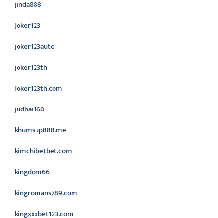
jinda888
Joker123
joker123auto
joker123th
Joker123th.com
judhai168
khumsup888.me
kimchibetbet.com
kingdom66
kingromans789.com
kingxxxbet123.com