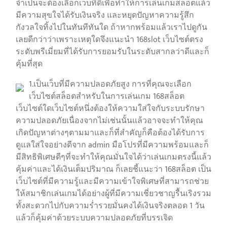
จำเป็นจะต้องเลือกเว็บที่ดีเพื่อทำให้การเล่นเกมสล็อตแล้ว
มีความสุขใจได้รับเงินจริง และหยุดปัญหาความรู้สึก
กังวลใจทิ้งไปในทันทีทันใด ถ้าหากพร้อมแล้วเราไปดูกัน
เลยดีกว่าว่าเพราะเหตุใดจึงแนะนำ 168slot เว็บไซต์ตรง
ระดับพรีเมี่ยมที่ได้รับการยอมรับในระดับสากลว่าดีและก็
คุ้มที่สุด
1.เป็นเว็บที่มีความปลอดภัยสูง การที่คุณจะเลือก
เว็บไซต์สล็อตสำหรับในการเล่นเกม 168สล็อต
เว็บไซต์ใดเว็บไซต์หนึ่งต้องให้ความใส่ใจกับระบบรักษา
ความปลอดภัยเนื่องจากไม่เช่นนั้นแล้วอาจจะทำให้คุณ
เกิดปัญหาต่างๆตามมาและก็ที่สำคัญก็คือต้องได้รับการ
ดูแลใส่ใจอย่างดีจาก admin มือโปรที่มีความพร้อมและก็
มีสิทธิพิเศษดีๆที่จะทำให้คุณมั่นใจได้ว่าเล่นเกมตรงนี้แล้ว
คุ้มค่าและได้เงินเต็มปริมาณ ก็เลยชี้แนะว่า 168สล็อต เป็น
เว็บไซต์ที่มีความรู้และมีความเข้าใจพิเศษที่สามารถช่วย
ให้สมาชิกเล่นเกมได้อย่างผู้ที่มีความเชี่ยวชาญรื้นเริงรวม
ทั้งสะดวกไปกับความร่ำรวยมั่นคงได้เงินจริงตลอด 1 วัน
แล้วก็คุ้มค่าด้วยระบบความปลอดภัยที่บรรเจิด