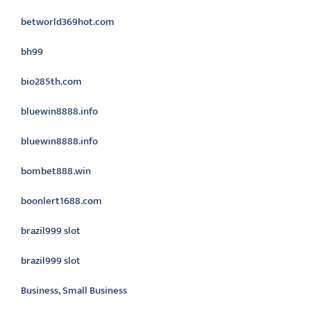
betworld369hot.com
bh99
bio285th.com
bluewin8888.info
bluewin8888.info
bombet888.win
boonlert1688.com
brazil999 slot
brazil999 slot
Business, Small Business