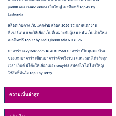
jin888.asia casino online เว็บใหญ่ เครดิตฟรี Top 49 by
Lashonda
สล็อตเว็บตรง เว็บแตกง่าย สล็อต 2026 รวมเกมแตกง่าย
ฟีเจอร์เด่น และวิธีเลือกเว็บที่เหมาะกับผู้เล่น พนัน เว็บเปิดใหม่
เครดิตฟรี Top 77 by Ardis Jin888.asia 6 ก.ค. 26
บาคาร่า sexy168c.com 16 AUG 2569 บาคาร่า เปิดมุมมองใหม่
ของเกมบาคาร่า เซียนบาคาร่าตัวจริงรับ 3 แสน ถอนได้จริงทุก
เวลา เว็บดี มีโต๊ะให้เลือกเยอะ sexy168 สมัครไว ได้โปรใหญ่
ใช้สิทธิ์ทันใจ Top 1 by Terry
ความเห็นล่าสุด