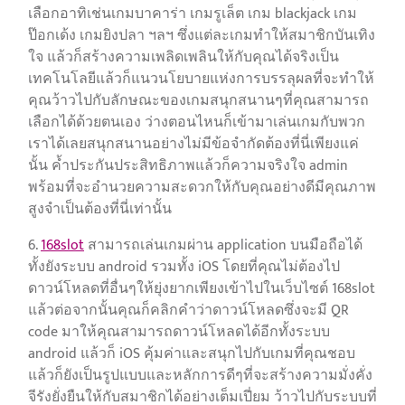
เลือกอาทิเช่นเกมบาคาร่า เกมรูเล็ต เกม blackjack เกม
ป๊อกเด้ง เกมยิงปลา ฯลฯ ซึ่งแต่ละเกมทำให้สมาชิกบันเทิง
ใจ แล้วก็สร้างความเพลิดเพลินให้กับคุณได้จริงเป็น
เทคโนโลยีแล้วก็แนวนโยบายแห่งการบรรลุผลที่จะทำให้
คุณว้าวไปกับลักษณะของเกมสนุกสนานๆที่คุณสามารถ
เลือกได้ด้วยตนเอง ว่างตอนไหนก็เข้ามาเล่นเกมกับพวก
เราได้เลยสนุกสนานอย่างไม่มีข้อจำกัดต้องที่นี่เพียงแค่
นั้น ค้ำประกันประสิทธิภาพแล้วก็ความจริงใจ admin
พร้อมที่จะอำนวยความสะดวกให้กับคุณอย่างดีมีคุณภาพ
สูงจำเป็นต้องที่นี่เท่านั้น
6.
168slot
สามารถเล่นเกมผ่าน application บนมือถือได้
ทั้งยังระบบ android รวมทั้ง iOS โดยที่คุณไม่ต้องไป
ดาวน์โหลดที่อื่นๆให้ยุ่งยากเพียงเข้าไปในเว็บไซต์ 168slot
แล้วต่อจากนั้นคุณก็คลิกคำว่าดาวน์โหลดซึ่งจะมี QR
code มาให้คุณสามารถดาวน์โหลดได้อีกทั้งระบบ
android แล้วก็ iOS คุ้มค่าและสนุกไปกับเกมที่คุณชอบ
แล้วก็ยังเป็นรูปแบบและหลักการดีๆที่จะสร้างความมั่งคั่ง
จีรังยั่งยืนให้กับสมาชิกได้อย่างเต็มเปี่ยม ว้าวไปกับระบบที่