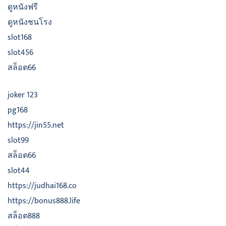
ดูหนังฟรี
ดูหนังชนโรง
slot168
slot456
สล็อต66
joker 123
pg168
https://jin55.net
slot99
สล็อต66
slot44
https://judhai168.co
https://bonus888.life
สล็อต888