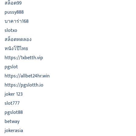
สล็อต99
pussy888
บาคาร่า168
slotxo
สล็อตทดลอง
หนังโป๊ไทย
https://1xbetth.vip
pgslot
https://allbet24hr.win
https://pgslotth.io
joker 123
slot777
pgslot88
betway
jokerasia