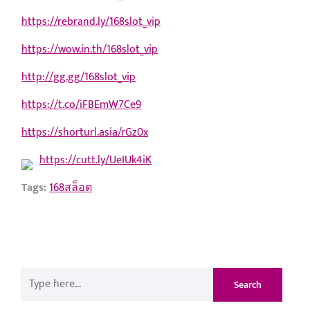
https://rebrand.ly/168slot_vip
https://wow.in.th/168slot_vip
http://gg.gg/168slot_vip
https://t.co/iFBEmW7Ce9
https://shorturl.asia/rGz0x
https://cutt.ly/UeIUk4iK
Tags:
168สล็อต