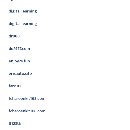
digital learning
digital learning
dr888
du2477.com
enjoy24.fun
erisauto.site
faro168
fcharoenkit168.com
fcharoenkit168.com
ff123th