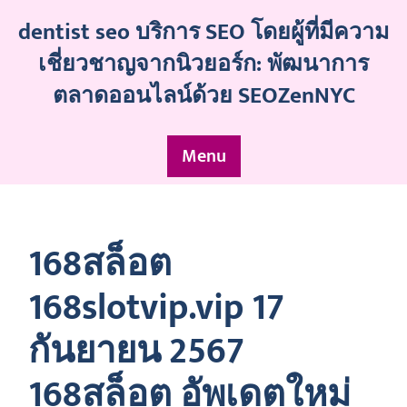
Skip
dentist seo บริการ SEO โดยผู้ที่มีความ
to
content
เชี่ยวชาญจากนิวยอร์ก: พัฒนาการ
ตลาดออนไลน์ด้วย SEOZenNYC
Menu
168สล็อต
168slotvip.vip 17
กันยายน 2567
168สล็อต อัพเดตใหม่