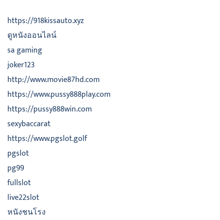
https://918kissauto.xyz
ดูหนังออนไลน์
sa gaming
joker123
http://www.movie87hd.com
https://www.pussy888play.com
https://pussy888win.com
sexybaccarat
https://www.pgslot.golf
pgslot
pg99
fullslot
live22slot
หนังชนโรง