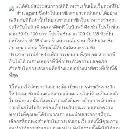
2.ได้สัมผัสประสบการณ์ที่ดี เพราะเว็บเป็นเว็บตรงที่ไม่
ผ่าน agent ซึ่งทำให้สมาชิกสามารถเล่นเกมได้อย่าง
เพลินกับที่นี่เท่านั้นโดยเฉพาะสมาชิกใหม่ เพราะว่าคุณ
จะได้รับโบนัสพิเศษเครดิตฟรีโบนัสฟรี ดังเช่น โปรโมชั่น
ฝาก 50 รับ 100 บาท โปรโมชั่นฝาก 100 รับ 188 ซึ่งเป็น
เว็บไซต์ slot168 ที่จะสร้างความคุ้มราคาให้กับสมาชิก
อย่างยอดเยี่ยม ให้คุณได้สัมผัสจังหวะรวมทั้ง
ประสบการณ์สำหรับเพื่อการเล่นเกมที่สุดยอด หาจากที่
อื่นไม่ได้ เพราะเหตุว่าที่นี่ค้ำประกันความปลอดภัย
สำหรับในการเล่นเกมที่สร้างแบบอย่างน่าพิศวงที่เว็บนี้ดี
ที่สุด
3.ให้คุณได้เงินรางวัลอย่างเต็มเปี่ยม การจ่ายเงินรางวัล
ให้กับสมาชิกเพื่อจะเล่นเกมสล็อตออนไลน์ต้องเป็นเว็บมือ
โปรเพียงแค่นั้น ถึงจะมีความยั่งยืนทางด้านการเงินจริง
จ่ายเงินจริงไม่ยั้ง พร้อมค้ำประกันคุณภาพและก็ความ
ชอบใจที่คุณจะได้รับพวกเรา แนะนำเลยว่าการที่คุณ
เลือกสล็อต168 สำหรับในการเล่นเกมเว็บแห่งนี้มีคุณภาพ
สูง ทำให้การเล่นเกมของคุณบันเทิงใจรวมทั้งตั้งใจให้คุณ