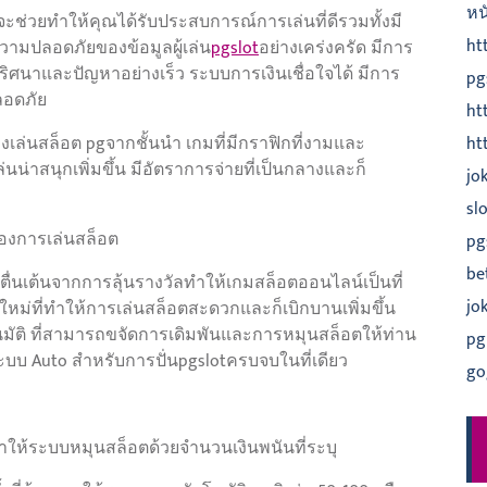
หน
ุดจะช่วยทำให้คุณได้รับประสบการณ์การเล่นที่ดีรวมทั้งมี
ht
าความปลอดภัยของข้อมูลผู้เล่น
pgslot
อย่างเคร่งครัด มีการ
ริศนาและปัญหาอย่างเร็ว ระบบการเงินเชื่อใจได้ มีการ
pg
ลอดภัย
ht
ล่นสล็อต pgจากชั้นนำ เกมที่มีกราฟิกที่งามและ
ht
ล่นน่าสนุกเพิ่มขึ้น มีอัตราการจ่ายที่เป็นกลางและก็
jo
sl
องการเล่นสล็อต
pg
be
นเต้นจากการลุ้นรางวัลทำให้เกมสล็อตออนไลน์เป็นที่
jo
ใหม่ที่ทำให้การเล่นสล็อตสะดวกและก็เบิกบานเพิ่มขึ้น
โนมัติ ที่สามารถขจัดการเดิมพันและการหมุนสล็อตให้ท่าน
pg
ะบบ Auto สำหรับการปั่นpgslotครบจบในที่เดียว
go
้งค่าให้ระบบหมุนสล็อตด้วยจำนวนเงินพนันที่ระบุ