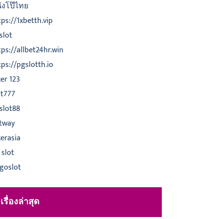
ังโป๊ไทย
tps://1xbetth.vip
slot
tps://allbet24hr.win
tps://pgslotth.io
ker 123
ot777
slot88
tway
kerasia
 slot
goslot
เรื่องล่าสุด