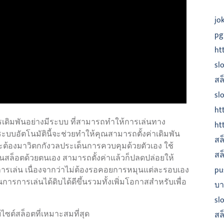
jo
pg
ht
sl
สล
sl
ht
ารเดิมพันอย่างมีระบบ ที่สามารถทำให้การเล่นทาง
ht
น ระบบอัตโนมัตินี้จะช่วยทำให้คุณสามารถตั้งค่าเดิมพัน
สล
จะต้องมาวิตกกังวลประเด็นการควบคุมด้วยตัวเอง ใช้
สล
นสล็อตด้วยตนเอง สามารถตั้งค่าแล้วก็ปลดปล่อยให้
การเล่น เนื่องจากว่าไม่ต้องรอคอยการหมุนแต่ละรอบเอง
pu
ารการเล่นได้ดิบได้ดีขึ้นรวมทั้งเพิ่มโอกาสสำหรับเพื่อ
บา
sl
็บไซต์สล็อตที่เหมาะสมที่สุด
สล