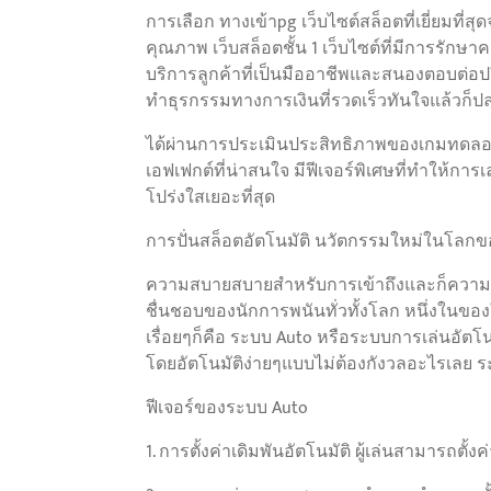
การเลือก ทางเข้าpg เว็บไซต์สล็อตที่เยี่ยมที่ส
คุณภาพ เว็บสล็อตชั้น 1 เว็บไซต์ที่มีการรักษ
บริการลูกค้าที่เป็นมืออาชีพและสนองตอบต่อป
ทำธุรกรรมทางการเงินที่รวดเร็วทันใจแล้วก็ป
ได้ผ่านการประเมินประสิทธิภาพของเกมทดลองเ
เอฟเฟกต์ที่น่าสนใจ มีฟีเจอร์พิเศษที่ทำให้การเ
โปร่งใสเยอะที่สุด
การปั่นสล็อตอัตโนมัติ นวัตกรรมใหม่ในโลกข
ความสบายสบายสำหรับการเข้าถึงและก็ความตื่
ชื่นชอบของนักการพนันทั่วทั้งโลก หนึ่งในของ
เรื่อยๆก็คือ ระบบ Auto หรือระบบการเล่นอัต
โดยอัตโนมัติง่ายๆแบบไม่ต้องกังวลอะไรเลย ร
ฟีเจอร์ของระบบ Auto
1. การตั้งค่าเดิมพันอัตโนมัติ ผู้เล่นสามารถตั