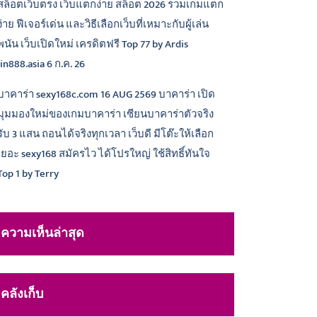
สล็อตเว็บตรง เว็บแตกง่าย สล็อต 2026 รวมเกมแตก
ง่าย ฟีเจอร์เด่น และวิธีเลือกเว็บที่เหมาะกับผู้เล่น
พนัน เว็บเปิดใหม่ เครดิตฟรี Top 77 by Ardis
Jin888.asia 6 ก.ค. 26
บาคาร่า sexy168c.com 16 AUG 2569 บาคาร่า เปิด
มุมมองใหม่ของเกมบาคาร่า เซียนบาคาร่าตัวจริง
รับ 3 แสน ถอนได้จริงทุกเวลา เว็บดี มีโต๊ะให้เลือก
เยอะ sexy168 สมัครไว ได้โปรใหญ่ ใช้สิทธิ์ทันใจ
Top 1 by Terry
ความเห็นล่าสุด
คลังเก็บ