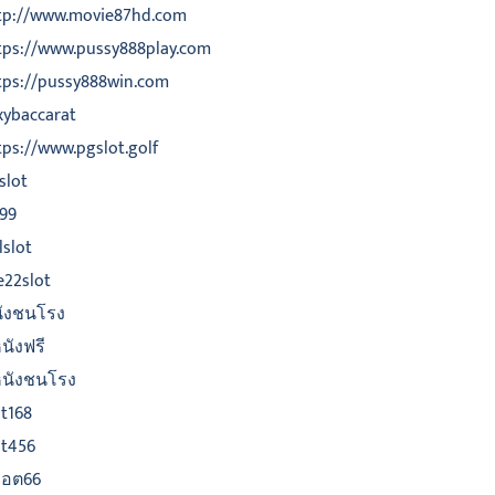
tp://www.movie87hd.com
tps://www.pussy888play.com
tps://pussy888win.com
xybaccarat
tps://www.pgslot.golf
slot
99
lslot
ve22slot
ังชนโรง
หนังฟรี
หนังชนโรง
ot168
ot456
็อต66